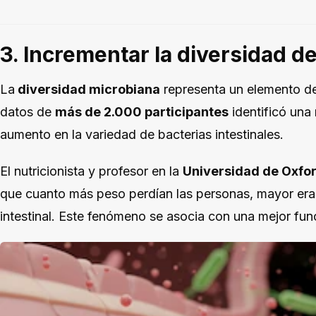
3. Incrementar la diversidad d
La
diversidad microbiana
representa un elemento de
datos de
más de 2.000 participantes
identificó una 
aumento en la variedad de bacterias intestinales.
El nutricionista y profesor en la
Universidad de Oxfo
que cuanto más peso perdían las personas, mayor era
intestinal. Este fenómeno se asocia con una mejor funci