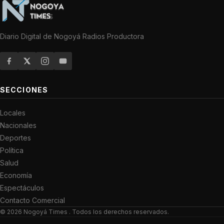
Diario Digital de Nogoyá Radios Productora
SECCIONES
Locales
Nacionales
Deportes
Política
Salud
Economía
Espectáculos
Contacto Comercial
© 2026
Nogoyá Times
. Todos los derechos reservados.