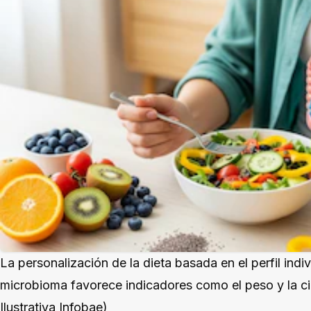
La personalización de la dieta basada en el perfil indi
microbioma favorece indicadores como el peso y la ci
Ilustrativa Infobae)