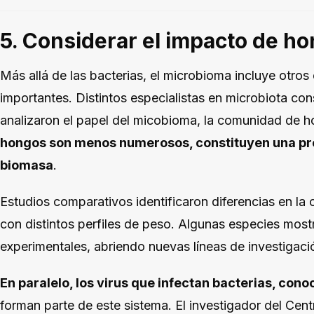
5. Considerar el impacto de ho
Más allá de las bacterias, el microbioma incluye otro
importantes. Distintos especialistas en microbiota cons
analizaron el papel del micobioma, la comunidad de h
hongos son menos numerosos, constituyen una pro
biomasa
.
Estudios comparativos identificaron diferencias en la
con distintos perfiles de peso. Algunas especies mos
experimentales, abriendo nuevas líneas de investigaci
En paralelo, los virus que infectan bacterias, co
forman parte de este sistema. El investigador del Cen