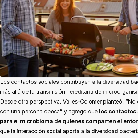
Los contactos sociales contribuyen a la diversidad bact
más allá de la transmisión hereditaria de microorganis
Desde otra perspectiva, Valles-Colomer planteó: “No
con una persona obesa” y agregó que
los contactos
para el microbioma de quienes comparten el ento
que la interacción social aporta a la diversidad bacteri