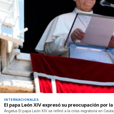
INTERNACIONALES
El papa León XIV expresó su preocupación por la 
Ángelus El papa León XIV se refirió a la crisis migratoria en Ceut