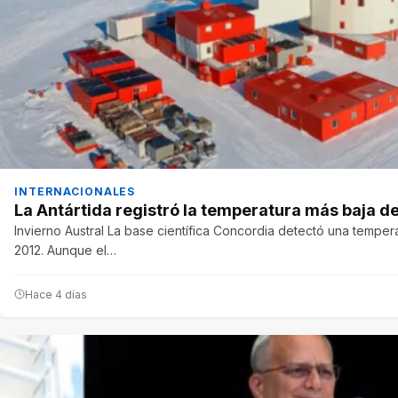
INTERNACIONALES
La Antártida registró la temperatura más baja del
Invierno Austral La base científica Concordia detectó una temp
2012. Aunque el…
Hace 4 días