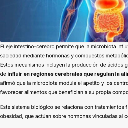
El eje intestino-cerebro permite que la microbiota inf
saciedad mediante hormonas y compuestos metabólico
Estos mecanismos incluyen la producción de ácidos 
de
influir en regiones cerebrales que
regulan la a
afirmó que la microbiota modula el apetito y los cent
favorecer alimentos que benefician a su propia compo
Este sistema biológico se relaciona con tratamientos
obesidad, que actúan sobre hormonas vinculadas al con