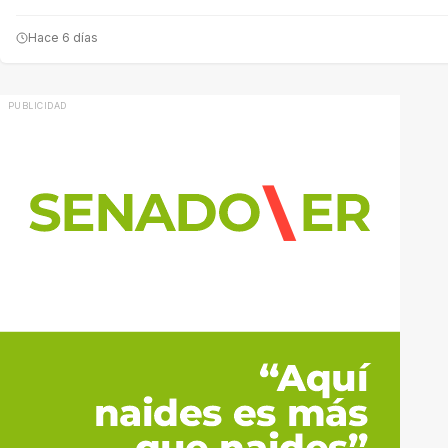
Hace 6 días