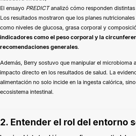
El ensayo
PREDICT
analizó cómo responden distintas
Los resultados mostraron que los planes nutricionales
como niveles de glucosa, grasa corporal y composici
indicadores como el peso corporal y la circunferen
recomendaciones generales
.
Además, Berry sostuvo que manipular el microbioma a 
impacto directo en los resultados de salud. La evidenc
alimentación no solo incide en la ingesta calórica, sino
ecosistema intestinal.
2. Entender el rol del entorno s