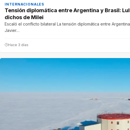
INTERNACIONALES
Tensión diplomática entre Argentina y Brasil: Lul
dichos de Milei
Escaló el conflicto bilateral La tensión diplomática entre Argenti
Javier…
Hace 3 días