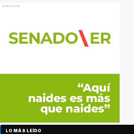
LO MÁS LEÍDO