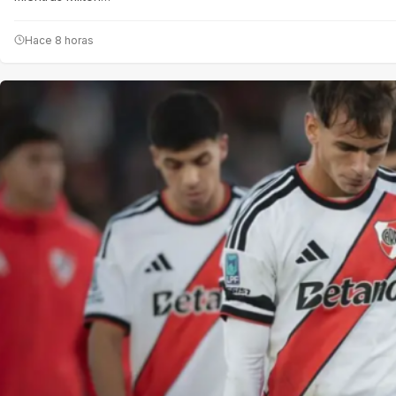
Hace 8 horas