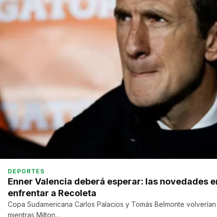
DEPORTES
Enner Valencia deberá esperar: las novedades e
enfrentar a Recoleta
Copa Sudamericana Carlos Palacios y Tomás Belmonte volverían a
mientras Milton…