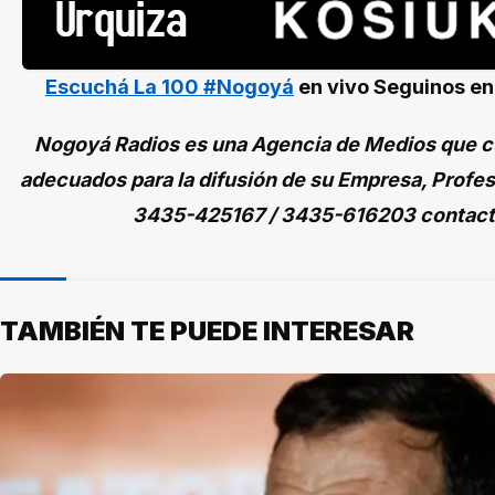
Escuchá La 100 #Nogoyá
en vivo
Seguinos e
Nogoyá Radios es una Agencia de Medios que cu
adecuados para la difusión de su Empresa, Profes
3435-425167 / 3435-616203 contac
TAMBIÉN TE PUEDE INTERESAR