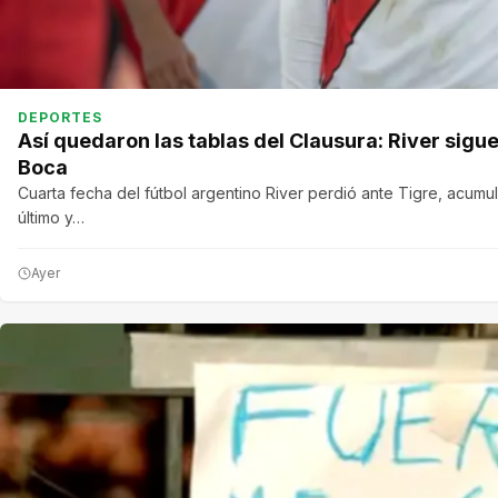
DEPORTES
Así quedaron las tablas del Clausura: River sigu
Boca
Cuarta fecha del fútbol argentino River perdió ante Tigre, acumu
último y…
Ayer