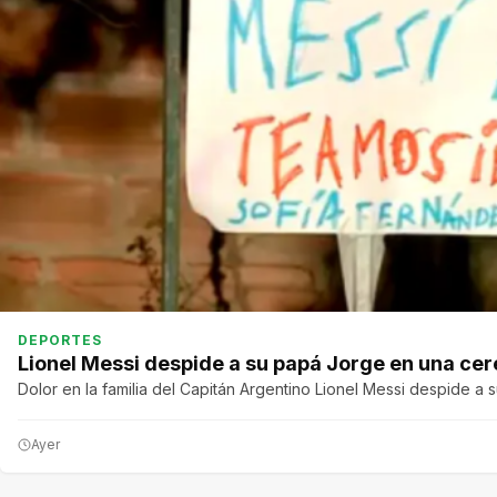
DEPORTES
Lionel Messi despide a su papá Jorge en una cere
Dolor en la familia del Capitán Argentino Lionel Messi despide 
Ayer