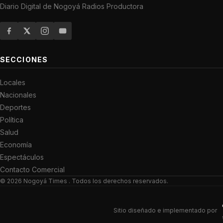
Diario Digital de Nogoyá Radios Productora
SECCIONES
Locales
Nacionales
Deportes
Política
Salud
Economía
Espectáculos
Contacto Comercial
© 2026
Nogoyá Times
. Todos los derechos reservados.
Sitio diseñado e implementado por