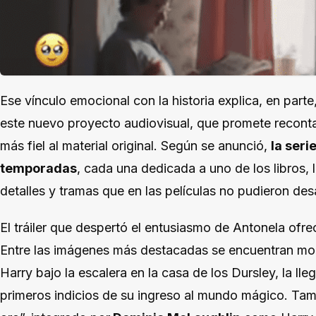
Ese vínculo emocional con la historia explica, en parte
este nuevo proyecto audiovisual, que promete recontar
más fiel al material original. Según se anunció,
la seri
temporadas
, cada una dedicada a uno de los libros, 
detalles y tramas que en las películas no pudieron des
El tráiler que despertó el entusiasmo de Antonela ofre
Entre las imágenes más destacadas se encuentran mo
Harry bajo la escalera en la casa de los Dursley, la ll
primeros indicios de su ingreso al mundo mágico. Tam