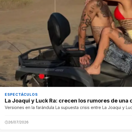
ESPECTÁCULOS
La Joaqui y Luck Ra: crecen los rumores de una cr
Versiones en la farándula La supuesta crisis entre La Joaqui y Lu
26/07/2026