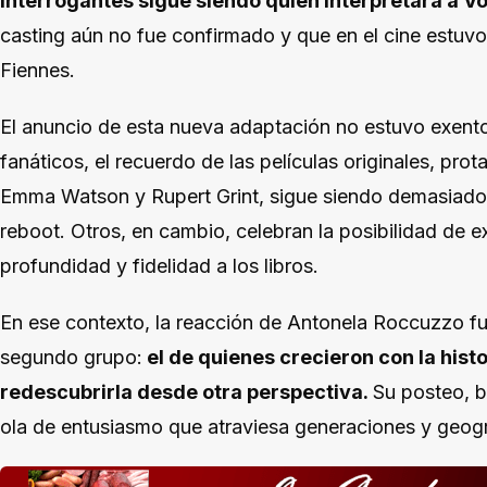
interrogantes sigue siendo quién interpretará a V
casting aún no fue confirmado y que en el cine estuvo
Fiennes.
El anuncio de esta nueva adaptación no estuvo exent
fanáticos, el recuerdo de las películas originales, pro
Emma Watson y Rupert Grint, sigue siendo demasiado
reboot. Otros, en cambio, celebran la posibilidad de e
profundidad y fidelidad a los libros.
En ese contexto, la reacción de Antonela Roccuzzo f
segundo grupo:
el de quienes crecieron con la histo
redescubrirla desde otra perspectiva.
Su posteo, b
ola de entusiasmo que atraviesa generaciones y geog