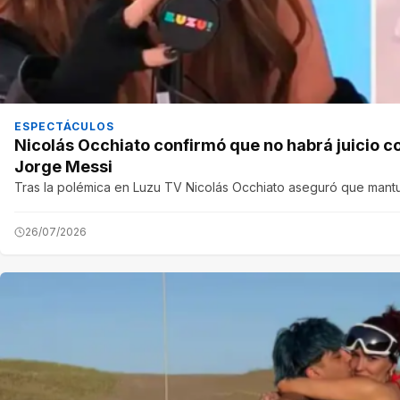
ESPECTÁCULOS
Nicolás Occhiato confirmó que no habrá juicio co
Jorge Messi
Tras la polémica en Luzu TV Nicolás Occhiato aseguró que mantu
26/07/2026