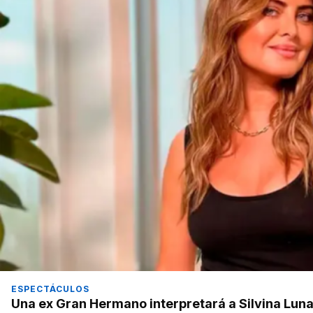
ESPECTÁCULOS
Una ex Gran Hermano interpretará a Silvina Luna