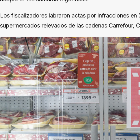
Los fiscalizadores labraron actas por infracciones en 
supermercados relevados de las cadenas Carrefour,