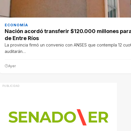
ECONOMÍA
Nación acordó transferir $120.000 millones para 
de Entre Ríos
La provincia firmó un convenio con ANSES que contempla 12 cuo
auditarán…
Ayer