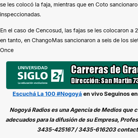
se les colocó la faja, mientras que en Coto sancionaro
inspeccionadas.
En el caso de Cencosud, las fajas se les colocaron a 2
en tanto, en ChangoMas sancionaron a seis de los sie
Once
Escuchá La 100 #Nogoyá
en vivo
Seguinos e
Nogoyá Radios es una Agencia de Medios que cu
adecuados para la difusión de su Empresa, Profes
3435-425167 / 3435-616203 contac