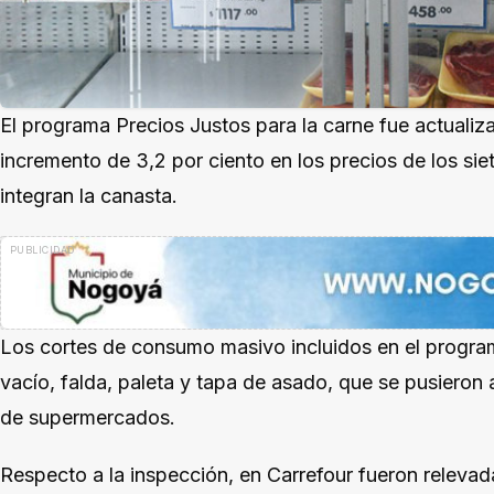
El programa Precios Justos para la carne fue actualiz
incremento de 3,2 por ciento en los precios de los s
integran la canasta.
Los cortes de consumo masivo incluidos en el progra
vacío, falda, paleta y tapa de asado, que se pusieron 
de supermercados.
Respecto a la inspección, en Carrefour fueron relevada