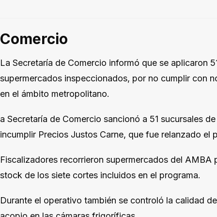
Comercio
La Secretaría de Comercio informó que se aplicaron 5
supermercados inspeccionados, por no cumplir con n
en el ámbito metropolitano.
a Secretaría de Comercio sancionó a 51 sucursales de
incumplir Precios Justos Carne, que fue relanzado el p
Fiscalizadores recorrieron supermercados del AMBA par
stock de los siete cortes incluidos en el programa.
Durante el operativo también se controló la calidad de
acopio en las cámaras frigoríficas.