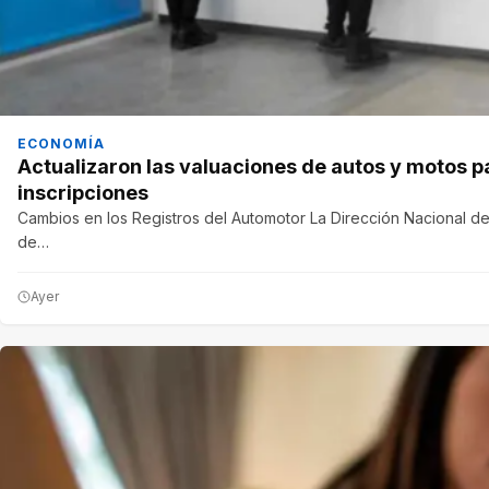
ECONOMÍA
Actualizaron las valuaciones de autos y motos p
inscripciones
Cambios en los Registros del Automotor La Dirección Nacional de
de…
Ayer