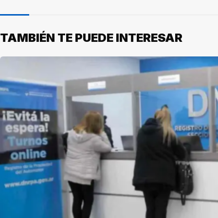
TAMBIÉN TE PUEDE INTERESAR