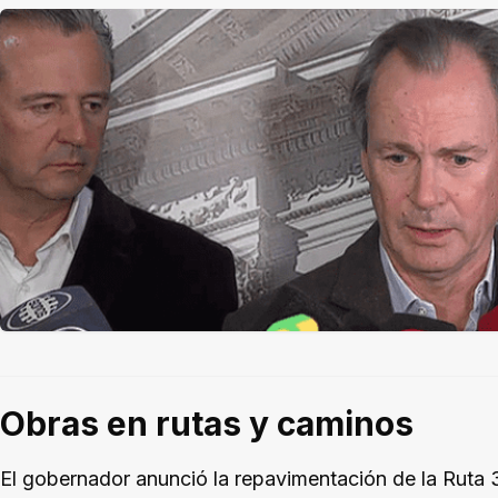
Obras en rutas y caminos
El gobernador anunció la repavimentación de la Ruta 3