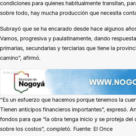
condiciones para quienes habitualmente transitan, par
sobre todo, hay mucha producción que necesita cont
Subrayó que se ha encarado desde hace algunos años l
Vamos, progresiva y paulatinamente, dando respuestas 
primarias, secundarias y terciarias que tiene la provi
camino”, afirmó.
“Es un esfuerzo que hacemos porque tenemos la cuent
Tienen anticipos financieros importantes”, expresó. 
fondos para que “la obra tenga inicio y se proteja del 
sobre los costos”, completó. Fuente: El Once