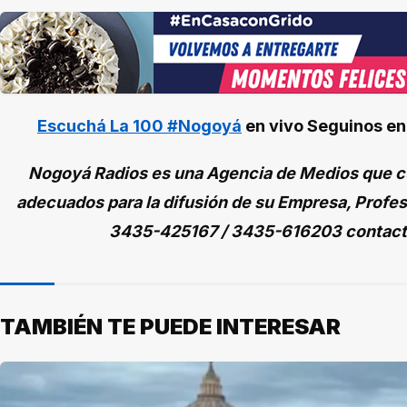
Escuchá La 100 #Nogoyá
en vivo
Seguinos e
Nogoyá Radios es una Agencia de Medios que cu
adecuados para la difusión de su Empresa, Profes
3435-425167 / 3435-616203 contac
TAMBIÉN TE PUEDE INTERESAR