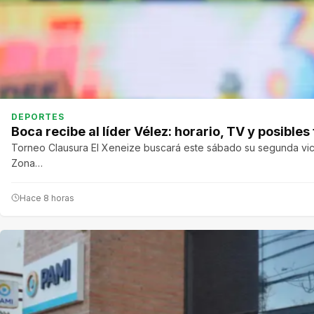
DEPORTES
Boca recibe al líder Vélez: horario, TV y posible
Torneo Clausura El Xeneize buscará este sábado su segunda victo
Zona…
Hace 8 horas