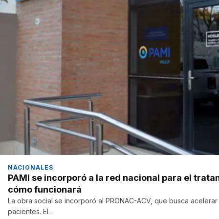
NACIONALES
PAMI se incorporó a la red nacional para el trata
cómo funcionará
La obra social se incorporó al PRONAC-ACV, que busca acelerar el
pacientes. El…