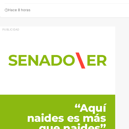
Hace 8 horas