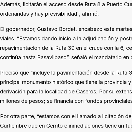
Además, licitarán el acceso desde Ruta 8 a Puerto Cu
ordenandas y hay previsibilidad”, afirmó.
El gobernador, Gustavo Bordet, encabezó este martes 
viales. “Estamos dando inicio a la adjudicación y poste
repavimentación de la Ruta 39 en el cruce con la 6, c
continúa hasta Basavilbaso”, señaló el mandatario en 
Precisó que “incluye la pavimentación desde la Ruta 3
principal monumento histórico que tiene la provincia 
derivación para la localidad de Caseros. Por su exten
millones de pesos; se financia con fondos provinciales
Por otra parte, “estamos con el llamado a licitación d
Curtiembre que en Cerrito e inmediaciones tiene un fu