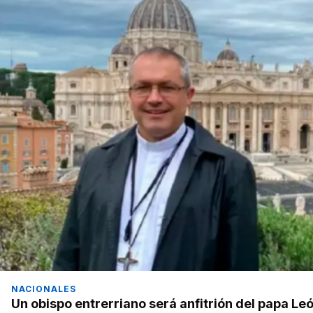
NACIONALES
Un obispo entrerriano será anfitrión del papa Leó