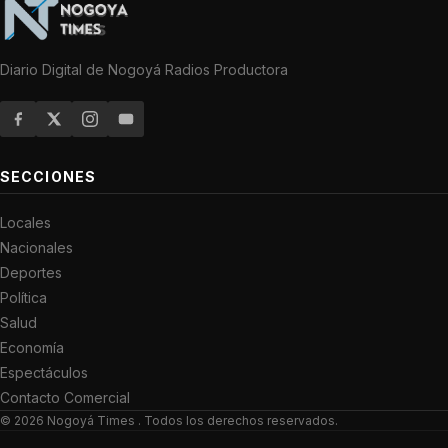
Diario Digital de Nogoyá Radios Productora
SECCIONES
Locales
Nacionales
Deportes
Política
Salud
Economía
Espectáculos
Contacto Comercial
© 2026
Nogoyá Times
. Todos los derechos reservados.