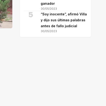
ganador
30/05/2023
5
“Soy inocente”, afirmó Villa
y dijo sus últimas palabras
antes de fallo judicial
30/05/2023