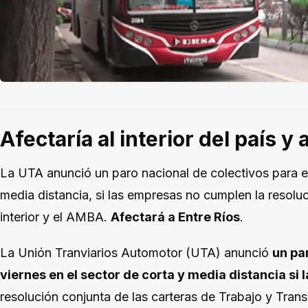
Afectaría al interior del país y
La UTA anunció un paro nacional de colectivos para es
media distancia, si las empresas no cumplen la resoluc
interior y el AMBA.
Afectará a Entre Ríos
.
La Unión Tranviarios Automotor (UTA) anunció
un pa
viernes en el sector de corta y media distancia s
resolución conjunta de las carteras de Trabajo y Trans