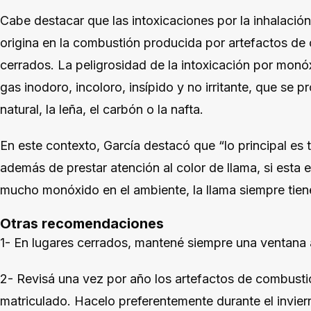
Cabe destacar que las intoxicaciones por la inhalaci
origina en la combustión producida por artefactos de 
cerrados. La peligrosidad de la intoxicación por mon
gas inodoro, incoloro, insípido y no irritante, que se
natural, la leña, el carbón o la nafta.
En este contexto, García destacó que “lo principal es 
además de prestar atención al color de llama, si esta e
mucho monóxido en el ambiente, la llama siempre tiene
Otras recomendaciones
1- En lugares cerrados, mantené siempre una ventana 
2- Revisá una vez por año los artefactos de combusti
matriculado. Hacelo preferentemente durante el invier