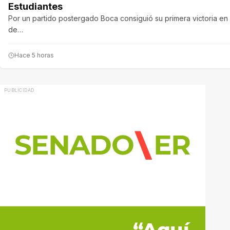
Estudiantes
Por un partido postergado Boca consiguió su primera victoria e
de…
Hace 5 horas