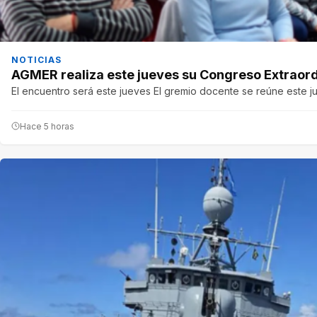
NOTICIAS
AGMER realiza este jueves su Congreso Extraordi
El encuentro será este jueves El gremio docente se reúne este j
Hace 5 horas