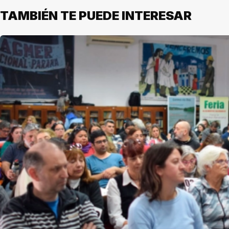
TAMBIÉN TE PUEDE INTERESAR