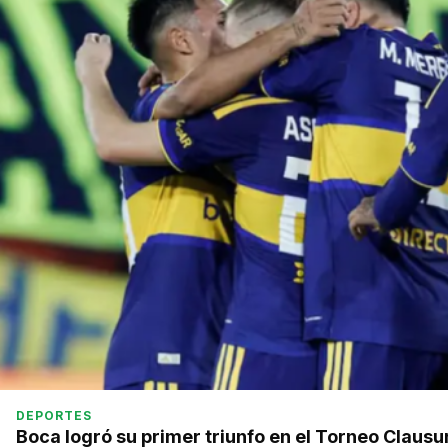
DEPORTES
Boca logró su primer triunfo en el Torneo Clausu