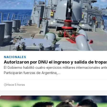
NACIONALES
Autorizaron por DNU el ingreso y salida de tropas
El Gobierno habilitó cuatro ejercicios militares internacionales an
Participarán fuerzas de Argentina,…
Hace 5 horas