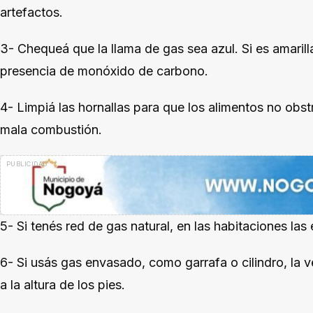
artefactos.
3- Chequeá que la llama de gas sea azul. Si es amaril
presencia de monóxido de carbono.
4- Limpiá las hornallas para que los alimentos no ob
mala combustión.
5- Si tenés red de gas natural, en las habitaciones las
6- Si usás gas envasado, como garrafa o cilindro, la v
a la altura de los pies.