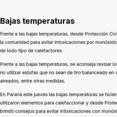
Bajas temperaturas
Frente a las bajas temperaturas, desde Protección Ci
la comunidad para evitar intoxicaciones por monóxid
de todo tipo de calefactores.
Frente a las bajas temperaturas, se aconseja revisar l
no utilizar estufas que no sean de tiro balanceado en
aireados, entre otras medidas.
En Paraná este jueves las bajas temperaturas se hicie
utilizaron elementos para calefaccionar y desde Prote
brindó consejos para evitar intoxicaciones con monóx