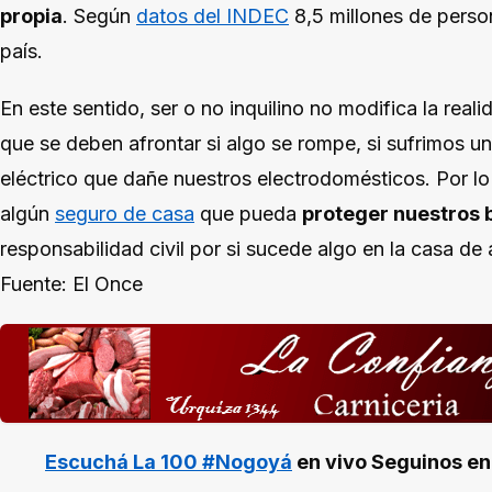
propia
. Según
datos del INDEC
8,5 millones de perso
país.
En este sentido, ser o no inquilino no modifica la real
que se deben afrontar si algo se rompe, si sufrimos u
eléctrico que dañe nuestros electrodomésticos. Por lo
algún
seguro de casa
que pueda
proteger nuestros 
responsabilidad civil por si sucede algo en la casa de 
Fuente: El Once
Escuchá La 100 #Nogoyá
en vivo
Seguinos e