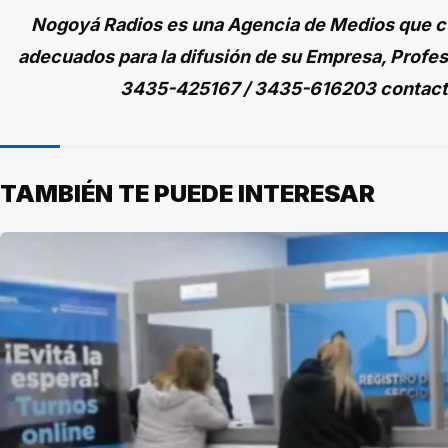
Nogoyá Radios es una Agencia de Medios que cu
adecuados para la difusión de su Empresa, Profes
3435-425167 / 3435-616203 contac
TAMBIÉN TE PUEDE INTERESAR