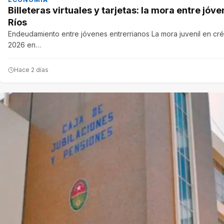
Billeteras virtuales y tarjetas: la mora entre jó
Ríos
Endeudamiento entre jóvenes entrerrianos La mora juvenil en créd
2026 en…
Hace 2 días