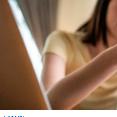
ECONOMÍA