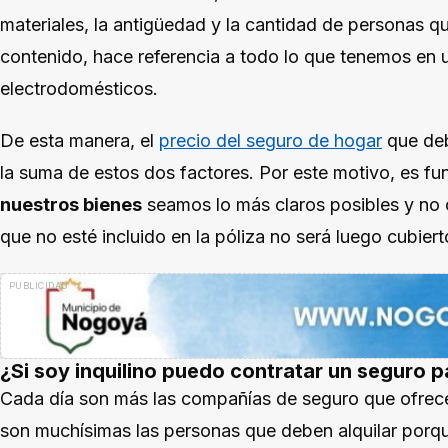
materiales, la antigüedad y la cantidad de personas qu
contenido, hace referencia a todo lo que tenemos en
electrodomésticos.
De esta manera, el
precio del seguro de hogar
que deb
la suma de estos dos factores. Por este motivo, es 
nuestros bienes
seamos lo más claros posibles y no
que no esté incluido en la póliza no será luego cubier
¿Si soy inquilino puedo contratar un seguro 
Cada día son más las compañías de seguro que ofrec
son muchísimas las personas que deben alquilar por