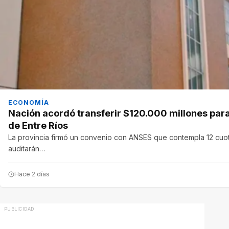
ECONOMÍA
Nación acordó transferir $120.000 millones para 
de Entre Ríos
La provincia firmó un convenio con ANSES que contempla 12 cuo
auditarán…
Hace 2 días