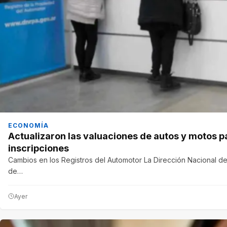
ECONOMÍA
Actualizaron las valuaciones de autos y motos p
inscripciones
Cambios en los Registros del Automotor La Dirección Nacional de
de…
Ayer