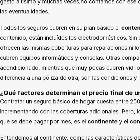
gasto altísimo y muchas veces,no contamos con ese 
las eventualidades.
Todos los seguros cubren en su plan básico el
conten
contenido, están incluídos los electrodomésticos. Si
ofrecen las mismas coberturas para reparaciones ni l
cubren equipos informáticos y consolas. Otras compañí
acondicionado, mientras que muy pocas cubren vidrio
diferencia a una póliza de otra, son las condiciones y l
¿Qué factores determinan el precio final de 
Contratar un seguro básico de hogar cuesta entre 250
incrementando con las coberturas adicionales. Pero, lo
que se debe pagar por mes, es el
continente
y el
con
Entendemos al continente, como las características de 