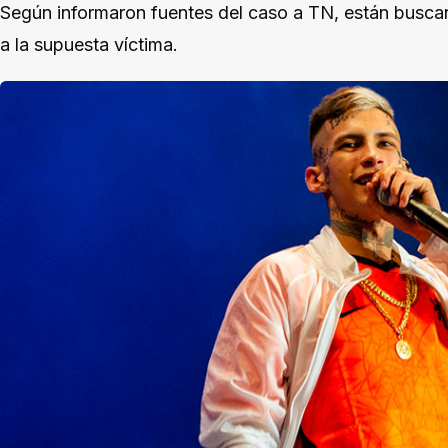
Según informaron fuentes del caso a TN, están buscan
a la supuesta víctima.