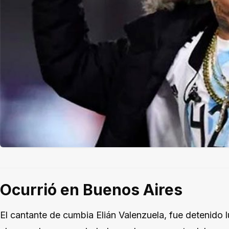
Ocurrió en Buenos Aires
El cantante de cumbia Elián Valenzuela, fue detenido 