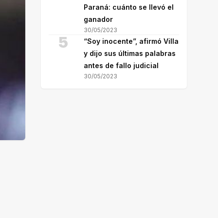
Paraná: cuánto se llevó el
ganador
30/05/2023
5
“Soy inocente”, afirmó Villa
y dijo sus últimas palabras
antes de fallo judicial
30/05/2023