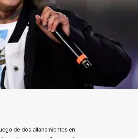
luego de dos allanamientos en