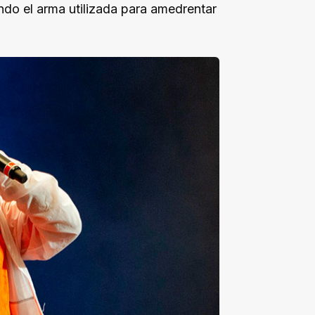
do el arma utilizada para amedrentar