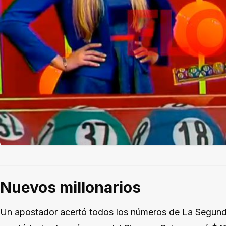
Nuevos millonarios
Un apostador acertó todos los números de La Segunda 