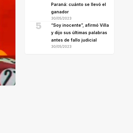
Paraná: cuánto se llevó el
ganador
30/05/2023
5
“Soy inocente”, afirmó Villa
y dijo sus últimas palabras
antes de fallo judicial
30/05/2023