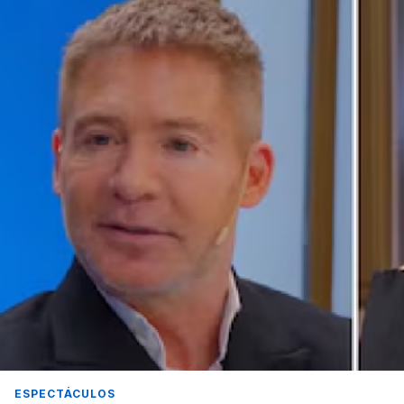
ESPECTÁCULOS