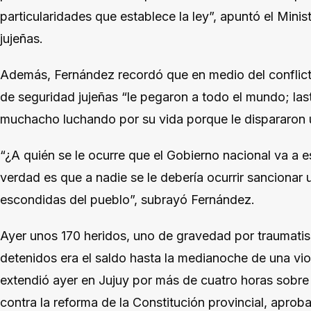
particularidades que establece la ley”, apuntó el Mini
jujeñas.
Además, Fernández recordó que en medio del conflicto 
de seguridad jujeñas “le pegaron a todo el mundo; las
muchacho luchando por su vida porque le dispararon 
“¿A quién se le ocurre que el Gobierno nacional va a e
verdad es que a nadie se le debería ocurrir sancionar
escondidas del pueblo”, subrayó Fernández.
Ayer unos 170 heridos, uno de gravedad por traumati
detenidos era el saldo hasta la medianoche de una viol
extendió ayer en Jujuy por más de cuatro horas sobre
contra la reforma de la Constitución provincial, aproba