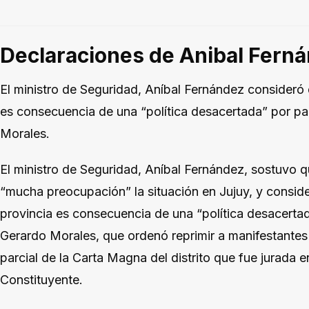
Declaraciones de Anibal Fern
El ministro de Seguridad, Aníbal Fernández consideró
es consecuencia de una “política desacertada” por pa
Morales.
El ministro de Seguridad, Aníbal Fernández, sostuvo q
“mucha preocupación” la situación en Jujuy, y consid
provincia es consecuencia de una “política desacertad
Gerardo Morales, que ordenó reprimir a manifestantes
parcial de la Carta Magna del distrito que fue jurada 
Constituyente.