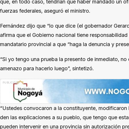
que, en todo caso, tendrían que haber mandado un ofi
fuerzas federales, aseguró el ministro.
Fernández dijo que “lo que dice (el gobernador Gerar
afirma que el Gobierno nacional tiene responsabilidad e
mandatario provincial a que “haga la denuncia y prese
“Si yo tengo una prueba la presento de inmediato, no
amenazo para hacerlo luego”, sintetizó.
“Ustedes convocaron a la constituyente, modificaron l
den las explicaciones a su pueblo, que tengo que esta
pueden intervenir en una provincia sin autorización pr