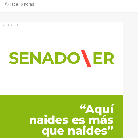
Hace 16 horas