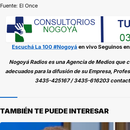
Fuente: El Once
Escuchá La 100 #Nogoyá
en vivo
Seguinos e
Nogoyá Radios es una Agencia de Medios que cu
adecuados para la difusión de su Empresa, Profes
3435-425167 / 3435-616203 contac
TAMBIÉN TE PUEDE INTERESAR