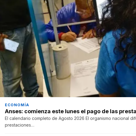
ECONOMÍA
Anses: comienza este lunes el pago de las prest
El calendario completo de Agosto 2026 El organismo nacional di
prestaciones…