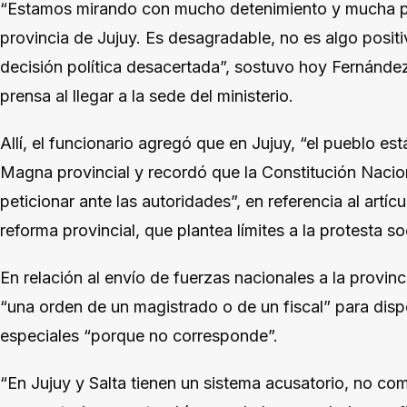
“Estamos mirando con mucho detenimiento y mucha pr
provincia de Jujuy. Es desagradable, no es algo posi
decisión política desacertada”, sostuvo hoy Fernánde
prensa al llegar a la sede del ministerio.
Allí, el funcionario agregó que en Jujuy, “el pueblo es
Magna provincial y recordó que la Constitución Nacion
peticionar ante las autoridades”, en referencia al artíc
reforma provincial, que plantea límites a la protesta soc
En relación al envío de fuerzas nacionales a la provinc
“una orden de un magistrado o de un fiscal” para disp
especiales “porque no corresponde”.
“En Jujuy y Salta tienen un sistema acusatorio, no como