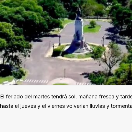
El feriado del martes tendrá sol, mañana fresca y tar
hasta el jueves y el viernes volverían lluvias y torment