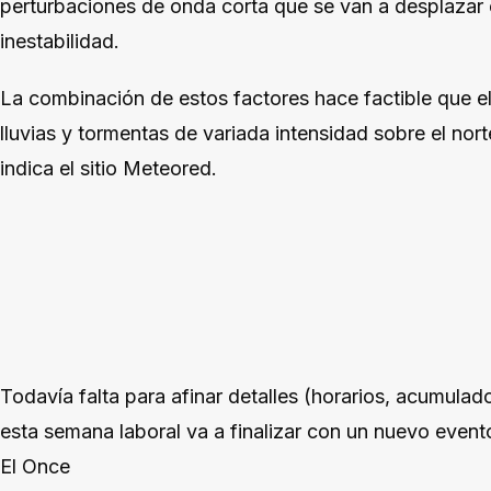
perturbaciones de onda corta que se van a desplazar 
inestabilidad.
La combinación de estos factores hace factible que e
lluvias y tormentas de variada intensidad sobre el nort
indica el sitio Meteored.
Todavía falta para afinar detalles (horarios, acumulad
esta semana laboral va a finalizar con un nuevo event
El Once