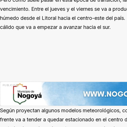
vencimiento. Entre el jueves y el viernes se va a produc
húmedo desde el Litoral hacia el centro-este del país.
cálido que va a empezar a avanzar hacia el sur.
Según proyectan algunos modelos meteorológicos, com
frente va a tender a quedar estacionado en el centro d