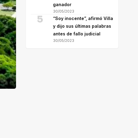
ganador
30/05/2023
5
“Soy inocente”, afirmó Villa
y dijo sus últimas palabras
antes de fallo judicial
30/05/2023