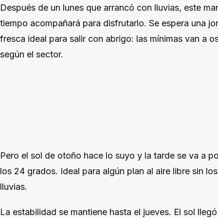
Después de un lunes que arrancó con lluvias, este mart
tiempo acompañará para disfrutarlo. Se espera una j
fresca ideal para salir con abrigo: las mínimas van a os
según el sector.
Pero el sol de otoño hace lo suyo y la tarde se va a 
los 24 grados. Ideal para algún plan al aire libre sin los
lluvias.
La estabilidad se mantiene hasta el jueves. El sol lle