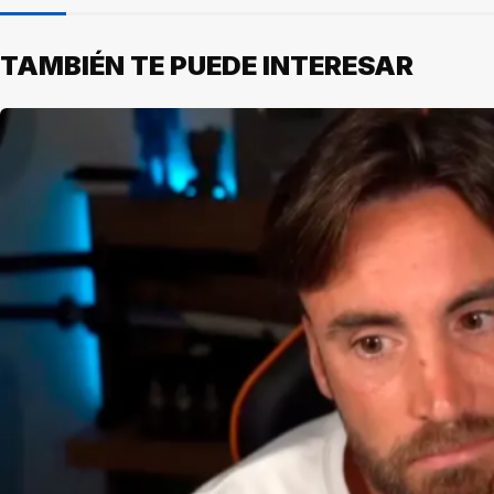
TAMBIÉN TE PUEDE INTERESAR