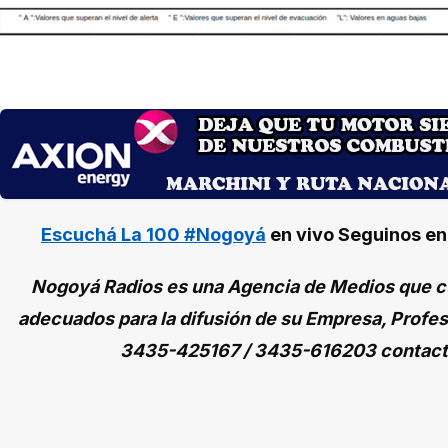
Escuchá La 100 #Nogoyá
en vivo
Seguinos e
Nogoyá Radios es una Agencia de Medios que cu
adecuados para la difusión de su Empresa, Profes
3435-425167 / 3435-616203 contac