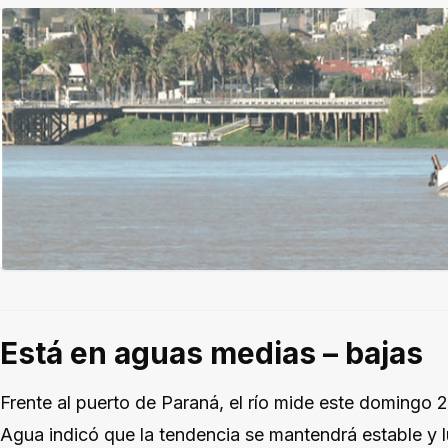
Está en aguas medias – bajas
Frente al puerto de Paraná, el río mide este domingo 2,
Agua indicó que la tendencia se mantendrá estable y 