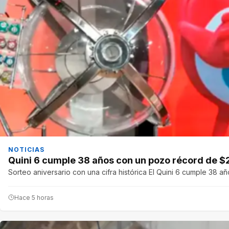
NOTICIAS
Quini 6 cumple 38 años con un pozo récord de $
Sorteo aniversario con una cifra histórica El Quini 6 cumple 38 
Hace 5 horas