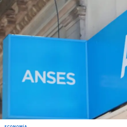
ECONOMÍA