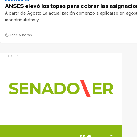
ANSES elevó los topes para cobrar las asignacion
A partir de Agosto La actualización comenzó a aplicarse en agost
monotributistas y…
Hace 5 horas