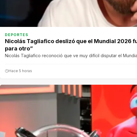
DEPORTES
Nicolás Tagliafico deslizó que el Mundial 2026 fu
para otro”
Nicolás Tagliafico reconoció que ve muy difícil disputar el Mundi
Hace 5 horas