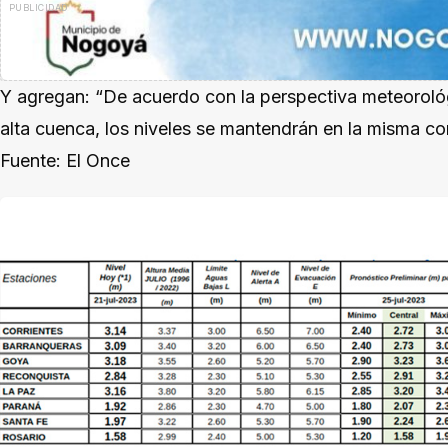
Y agregan: “De acuerdo con la perspectiva meteorológ
alta cuenca, los niveles se mantendrán en la misma co
Fuente: El Once