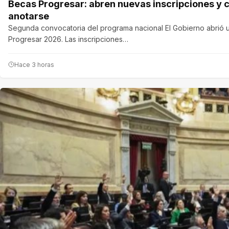
Becas Progresar: abren nuevas inscripciones y 
anotarse
Segunda convocatoria del programa nacional El Gobierno abrió 
Progresar 2026. Las inscripciones…
Hace 3 horas