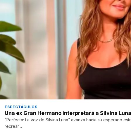
ESPECTÁCULOS
Una ex Gran Hermano interpretará a Silvina Luna
“Perfecta: La voz de Silvina Luna” avanza hacia su esperado est
recrear…