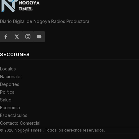
Diario Digital de Nogoyá Radios Productora
SECCIONES
Locales
Nacionales
Deportes
Política
Salud
Economía
Espectáculos
Contacto Comercial
© 2026
Nogoyá Times
. Todos los derechos reservados.