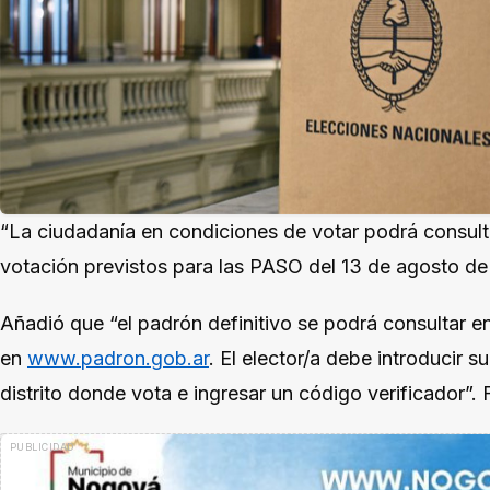
“La ciudadanía en condiciones de votar podrá consult
votación previstos para las PASO del 13 de agosto de
Añadió que “el padrón definitivo se podrá consultar en
en
www.padron.gob.ar
. El elector/a debe introducir
distrito donde vota e ingresar un código verificador”.