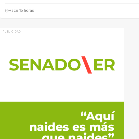
Hace 15 horas