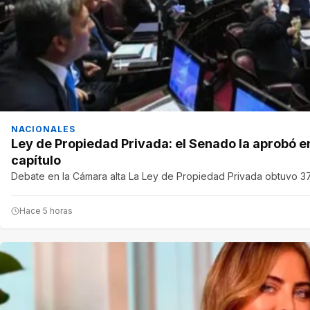
NACIONALES
Ley de Propiedad Privada: el Senado la aprobó en
capítulo
Debate en la Cámara alta La Ley de Propiedad Privada obtuvo 37
Hace 5 horas