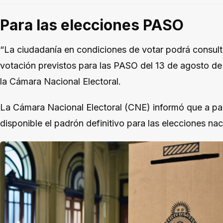
Para las elecciones PASO
“La ciudadanía en condiciones de votar podrá consult
votación previstos para las PASO del 13 de agosto de
la Cámara Nacional Electoral.
La Cámara Nacional Electoral (CNE) informó que a parti
disponible el padrón definitivo para las elecciones na