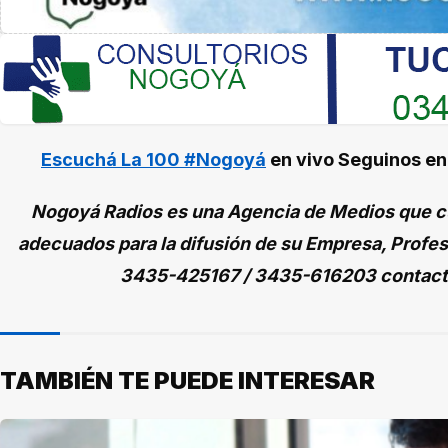
Escuchá La 100 #Nogoyá
en vivo
Seguinos e
Nogoyá Radios es una Agencia de Medios que cu
adecuados para la difusión de su Empresa, Profes
3435-425167 / 3435-616203 contac
TAMBIÉN TE PUEDE INTERESAR