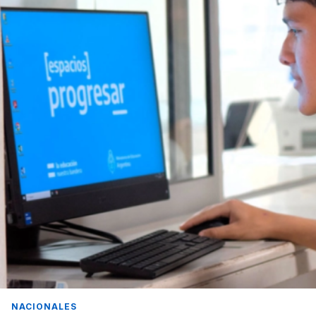
NACIONALES