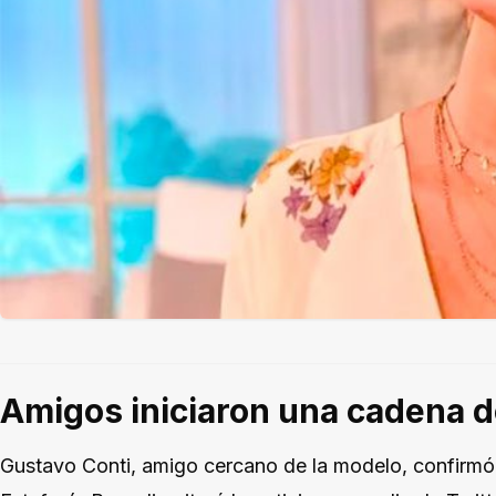
Amigos iniciaron una cadena d
Gustavo Conti, amigo cercano de la modelo, confirmó l