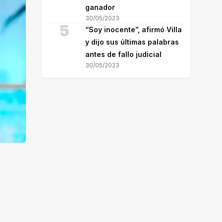
ganador
30/05/2023
5
“Soy inocente”, afirmó Villa
y dijo sus últimas palabras
antes de fallo judicial
30/05/2023