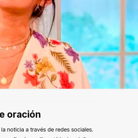
e oración
a noticia a través de redes sociales.