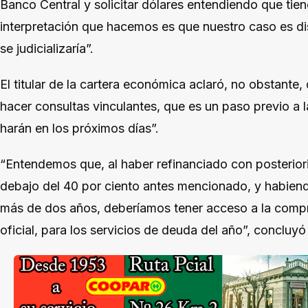
Banco Central y solicitar dólares entendiendo que tie
interpretación que hacemos es que nuestro caso es dis
se judicializaría”.
El titular de la cartera económica aclaró, no obstante
hacer consultas vinculantes, que es un paso previo a la
harán en los próximos días”.
“Entendemos que, al haber refinanciado con posterio
debajo del 40 por ciento antes mencionado, y habiend
más de dos años, deberíamos tener acceso a la compra
oficial, para los servicios de deuda del año”, concluyó