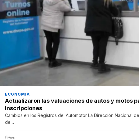
ECONOMÍA
Actualizaron las valuaciones de autos y motos p
inscripciones
Cambios en los Registros del Automotor La Dirección Nacional de
de…
Ayer