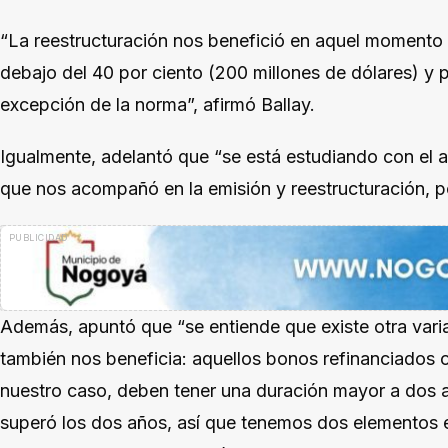
“La reestructuración nos benefició en aquel momento 
debajo del 40 por ciento (200 millones de dólares) y 
excepción de la norma”, afirmó Ballay.
Igualmente, adelantó que “se está estudiando con el ag
que nos acompañó en la emisión y reestructuración, p
Además, apuntó que “se entiende que existe otra vari
también nos beneficia: aquellos bonos refinanciados o
nuestro caso, deben tener una duración mayor a dos año
superó los dos años, así que tenemos dos elementos e