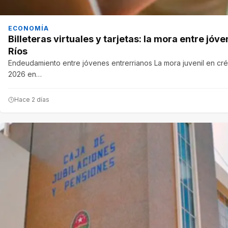
ECONOMÍA
Billeteras virtuales y tarjetas: la mora entre jó
Ríos
Endeudamiento entre jóvenes entrerrianos La mora juvenil en créd
2026 en…
Hace 2 días