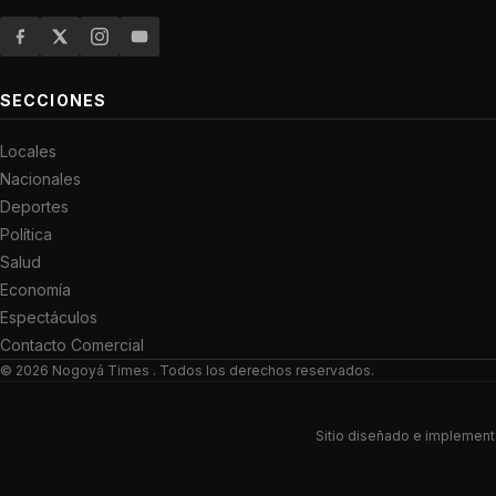
SECCIONES
Locales
Nacionales
Deportes
Política
Salud
Economía
Espectáculos
Contacto Comercial
© 2026
Nogoyá Times
. Todos los derechos reservados.
Sitio diseñado e implemen