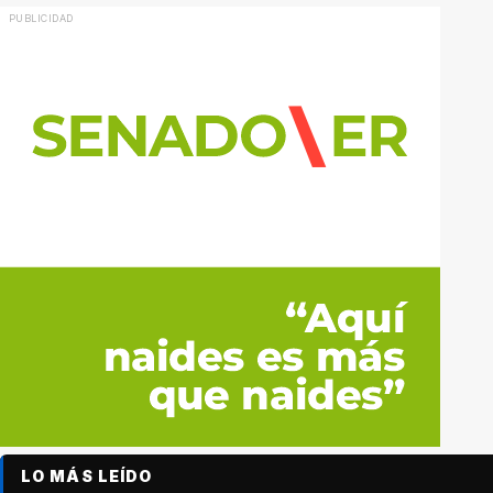
LO MÁS LEÍDO