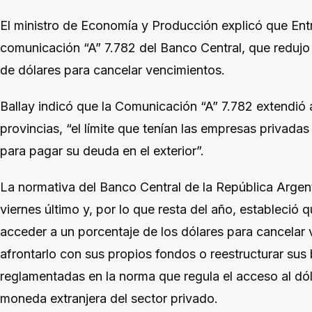
El ministro de Economía y Producción explicó que Entr
comunicación “A” 7.782 del Banco Central, que redujo
de dólares para cancelar vencimientos.
Ballay indicó que la Comunicación “A” 7.782 extendió a
provincias, “el límite que tenían las empresas privadas
para pagar su deuda en el exterior”.
La normativa del Banco Central de la República Argen
viernes último y, por lo que resta del año, estableció 
acceder a un porcentaje de los dólares para cancelar 
afrontarlo con sus propios fondos o reestructurar sus
reglamentadas en la norma que regula el acceso al dól
moneda extranjera del sector privado.