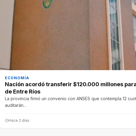
ECONOMÍA
Nación acordó transferir $120.000 millones para 
de Entre Ríos
La provincia firmó un convenio con ANSES que contempla 12 cuo
auditarán…
Hace 2 días