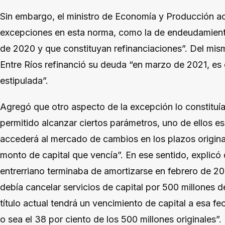
Sin embargo, el ministro de Economía y Producción ac
excepciones en esta norma, como la de endeudamientos
de 2020 y que constituyan refinanciaciones”. Del mi
Entre Ríos refinanció su deuda “en marzo de 2021, es d
estipulada”.
Agregó que otro aspecto de la excepción lo constituía
permitido alcanzar ciertos parámetros, uno de ellos es
accederá al mercado de cambios en los plazos original
monto de capital que vencía”. En ese sentido, explicó 
entrerriano terminaba de amortizarse en febrero de 2
debía cancelar servicios de capital por 500 millones de
título actual tendrá un vencimiento de capital a esa 
o sea el 38 por ciento de los 500 millones originales”.