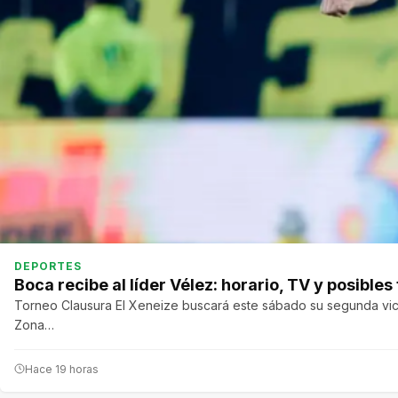
DEPORTES
Boca recibe al líder Vélez: horario, TV y posible
Torneo Clausura El Xeneize buscará este sábado su segunda victo
Zona…
Hace 19 horas