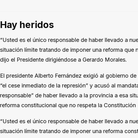
Hay heridos
“Usted es el único responsable de haber llevado a nue
situación límite tratando de imponer una reforma que n
dijo el Presidente dirigiéndose a Gerardo Morales.
El presidente Alberto Fernández exigió al gobierno d
“el cese inmediato de la represión” y acusó al mandatar
responsable” de haber llevado a la provincia a esa si
reforma constitucional que no respeta la Constitución 
“Usted es el único responsable de haber llevado a nue
situación límite tratando de imponer una reforma const