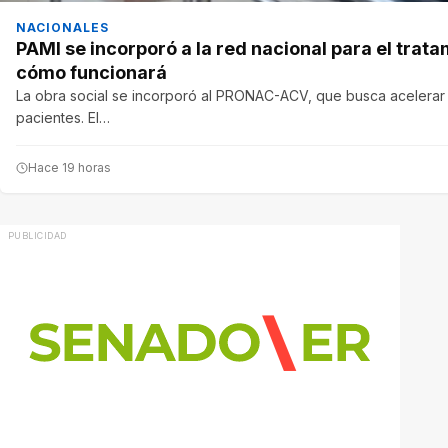
NACIONALES
PAMI se incorporó a la red nacional para el trata
cómo funcionará
La obra social se incorporó al PRONAC-ACV, que busca acelerar el
pacientes. El…
Hace 19 horas