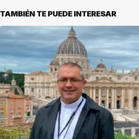
TAMBIÉN TE PUEDE INTERESAR