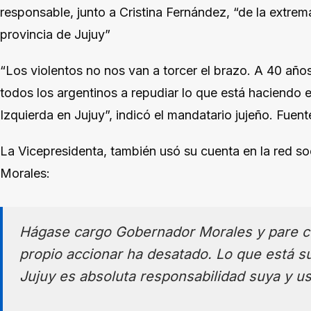
responsable, junto a Cristina Fernández, “de la extrem
provincia de Jujuy”
“Los violentos no nos van a torcer el brazo. A 40 año
todos los argentinos a repudiar lo que está haciendo e
Izquierda en Jujuy”, indicó el mandatario jujeño. Fuent
La Vicepresidenta, también usó su cuenta en la red soc
Morales:
Hágase cargo Gobernador Morales y pare co
propio accionar ha desatado. Lo que está s
Jujuy es absoluta responsabilidad suya y us