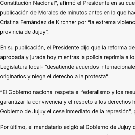
Constitución Nacional”, afirmó el Presidente en su cue
publicación de Morales de minutos antes en la que ha
Cristina Fernández de Kirchner por “la extrema violenc
provincia de Jujuy”.
En su publicación, el Presidente dijo que la reforma d
aprobada y jurada hoy mientras la policía reprimía a lo
Legislatura local- “desatiende acuerdos internacional
originarios y niega el derecho a la protesta”.
“El Gobierno nacional respeta el federalismo y los res
garantizar la convivencia y el respeto a los derechos
Gobierno de Jujuy el cese inmediato de la represión”,
Por último, el mandatario exigió al Gobierno de Jujuy