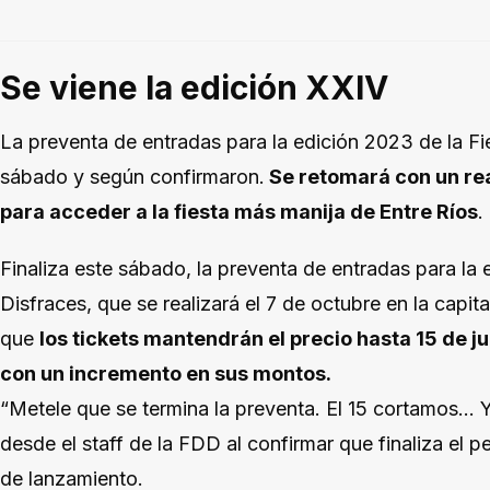
Se viene la edición XXIV
La preventa de entradas para la edición 2023 de la Fie
sábado y según confirmaron.
Se retomará con un rea
para acceder a la fiesta más manija de Entre Ríos
.
Finaliza este sábado, la preventa de entradas para la 
Disfraces, que se realizará el 7 de octubre en la capit
que
los tickets mantendrán el precio hasta 15 de j
con un incremento en sus montos.
“Metele que se termina la preventa. El 15 cortamos… 
desde el staff de la FDD al confirmar que finaliza el p
de lanzamiento.