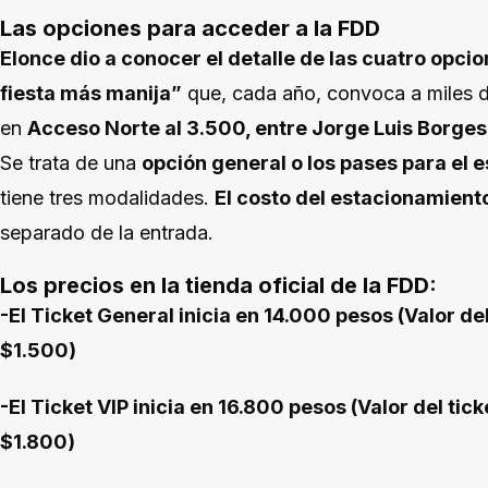
Las opciones para acceder a la FDD
Elonce dio a conocer el detalle de las cuatro opci
fiesta más manija”
que, cada año, convoca a miles d
en
Acceso Norte al 3.500, entre Jorge Luis Borge
Se trata de una
opción general o los pases para el e
tiene tres modalidades.
El costo del estacionamiento
separado de la entrada.
Los precios en la tienda oficial de la FDD:
-El Ticket General inicia en 14.000 pesos (Valor de
$1.500)
-El Ticket VIP inicia en 16.800 pesos (Valor del ti
$1.800)