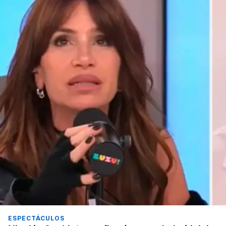
ESPECTÁCULOS