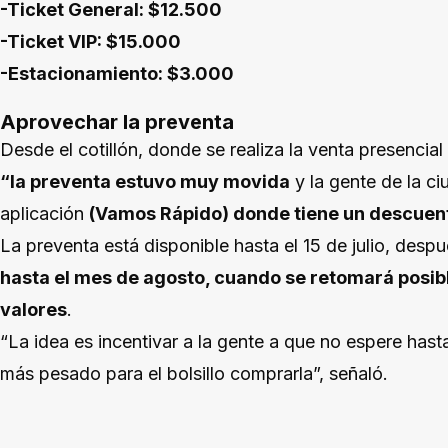
-Ticket General: $12.500
-Ticket VIP: $15.000
-Estacionamiento: $3.000
Aprovechar la preventa
Desde el cotillón, donde se realiza la venta presencia
“la preventa estuvo muy movida
y la gente de la c
aplicación
(Vamos Rápido) donde tiene un descuento
La preventa está disponible hasta el 15 de julio, desp
hasta el mes de agosto, cuando se retomará posib
valores
.
“La idea es incentivar a la gente a que no espere ha
más pesado para el bolsillo comprarla”, señaló.