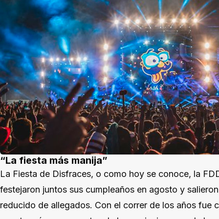
“La fiesta más manija”
La Fiesta de Disfraces, o como hoy se conoce, la FD
festejaron juntos sus cumpleaños en agosto y salieron
reducido de allegados. Con el correr de los años fue c