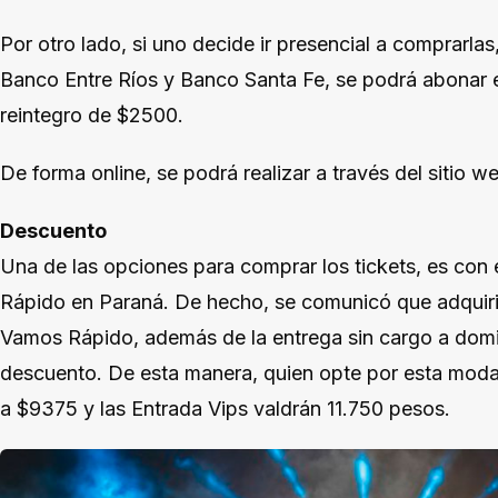
Por otro lado, si uno decide ir presencial a comprarl
Banco Entre Ríos y Banco Santa Fe, se podrá abonar en
reintegro de $2500.
De forma online, se podrá realizar a través del sitio we
Descuento
Una de las opciones para comprar los tickets, es con 
Rápido en Paraná. De hecho, se comunicó que adquirié
Vamos Rápido, además de la entrega sin cargo a domic
descuento. De esta manera, quien opte por esta moda
a $9375 y las Entrada Vips valdrán 11.750 pesos.