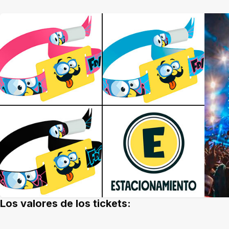
Los valores de los tickets: