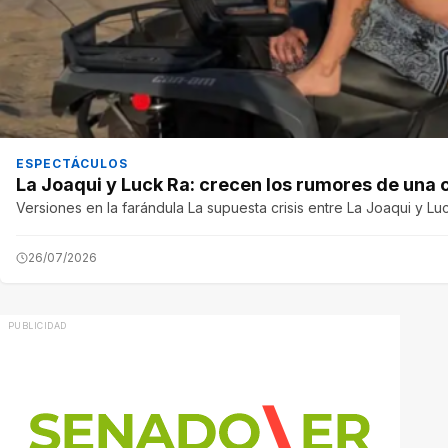
ESPECTÁCULOS
La Joaqui y Luck Ra: crecen los rumores de una cr
Versiones en la farándula La supuesta crisis entre La Joaqui y Lu
26/07/2026