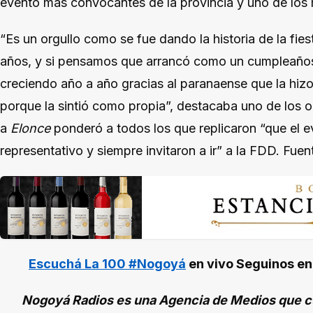
evento más convocantes de la provincia y uno de los 
“Es un orgullo como se fue dando la historia de la fie
años, y si pensamos que arrancó como un cumpleaños
creciendo año a año gracias al paranaense que la hiz
porque la sintió como propia”, destacaba uno de los 
a
Elonce
ponderó a todos los que replicaron “que el 
representativo y siempre invitaron a ir” a la FDD. Fuen
Escuchá La 100 #Nogoyá
en vivo
Seguinos e
Nogoyá Radios es una Agencia de Medios que cu