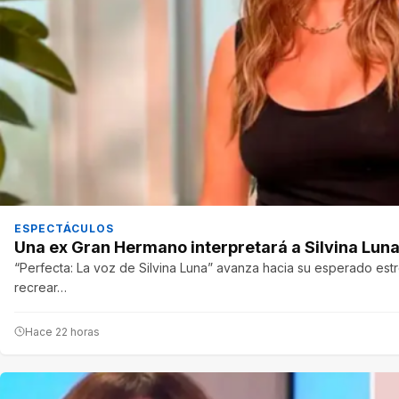
ESPECTÁCULOS
Una ex Gran Hermano interpretará a Silvina Luna
“Perfecta: La voz de Silvina Luna” avanza hacia su esperado est
recrear…
Hace 22 horas