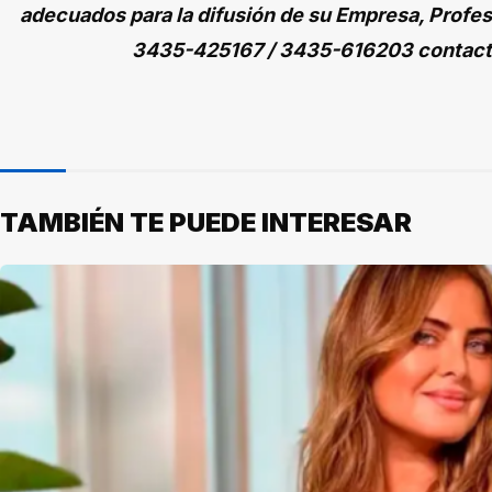
adecuados para la difusión de su Empresa, Profes
3435-425167 / 3435-616203 contac
TAMBIÉN TE PUEDE INTERESAR