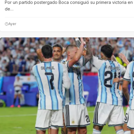
Por un partido postergado Boca consiguió su primera victoria e
de…
Ayer