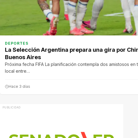
DEPORTES
La Selección Argentina prepara una gira por Chi
Buenos Aires
Próxima fecha FIFA La planificación contempla dos amistosos en t
local entre…
Hace 3 días