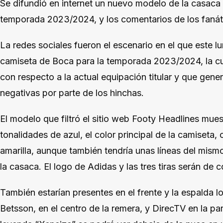
Se difundió en internet un nuevo modelo de la casaca t
temporada 2023/2024, y los comentarios de los fanáti
La redes sociales fueron el escenario en el que este lun
camiseta de Boca para la temporada 2023/2024, la cua
con respecto a la actual equipación titular y que gene
negativas por parte de los hinchas.
El modelo que filtró el sitio web Footy Headlines mues
tonalidades de azul, el color principal de la camiseta, 
amarilla, aunque también tendría unas líneas del mismo
la casaca. El logo de Adidas y las tres tiras serán de co
También estarían presentes en el frente y la espalda l
Betsson, en el centro de la remera, y DirecTV en la pa