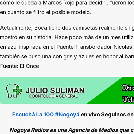
cómo le queda a Marcos Rojo para decidir”, fueron lo
en cuanto se filtró el posible modelo.
Actualmente, Boca tiene dos camisetas realmente sing
mostró en su historia. Hace poco más de un mes utiliz
en azul inspirada en el Puente Transbordador Nicolás 
también se puso una con gris y azules en honor al bar
Fuente: El Once
Escuchá La 100 #Nogoyá
en vivo
Seguinos e
Nogoyá Radios es una Agencia de Medios que cu