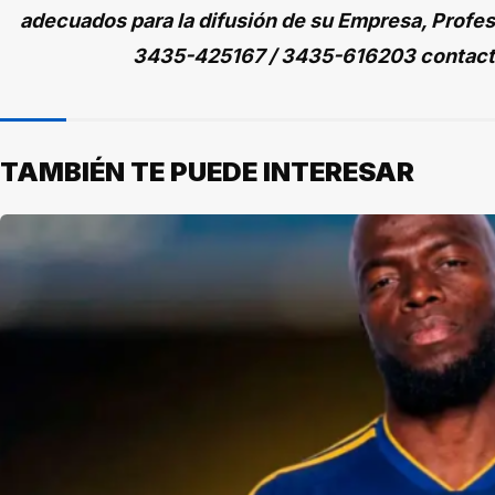
adecuados para la difusión de su Empresa, Profes
3435-425167 / 3435-616203 contac
TAMBIÉN TE PUEDE INTERESAR