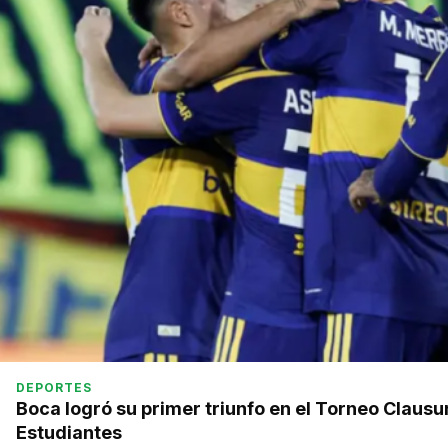
DEPORTES
Boca logró su primer triunfo en el Torneo Clausu
Estudiantes