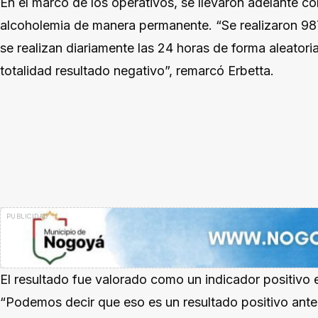
En el marco de los operativos, se llevaron adelante c
alcoholemia de manera permanente. “Se realizaron 987
se realizan diariamente las 24 horas de forma aleatori
totalidad resultado negativo”, remarcó Erbetta.
El resultado fue valorado como un indicador positivo e
“Podemos decir que eso es un resultado positivo ante