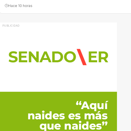
Hace 10 horas