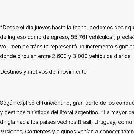
“Desde el día jueves hasta la fecha, podemos decir qu
de ingreso como de egreso, 55.761 vehículos”, precisó
volumen de tránsito representó un incremento significa
donde circulan entre 2.600 y 3.000 vehículos diarios.
Destinos y motivos del movimiento
Según explicó el funcionario, gran parte de los conduct
y destinos turísticos del litoral argentino. “La mayor
dirigía hacia los países vecinos Brasil, Uruguay, como 
Misiones, Corrientes y algunos venían a conocer tambi