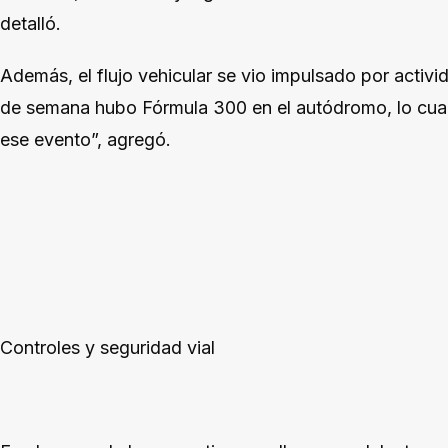
detalló.
Además, el flujo vehicular se vio impulsado por activid
de semana hubo Fórmula 300 en el autódromo, lo cual
ese evento”, agregó.
Controles y seguridad vial