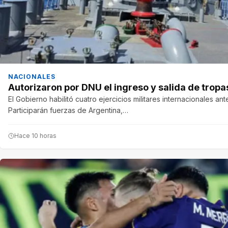
NACIONALES
Autorizaron por DNU el ingreso y salida de tropas
El Gobierno habilitó cuatro ejercicios militares internacionales an
Participarán fuerzas de Argentina,…
Hace 10 horas