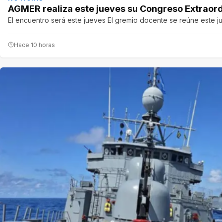
AGMER realiza este jueves su Congreso Extraordi
El encuentro será este jueves El gremio docente se reúne este j
Hace 10 horas