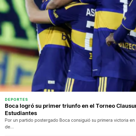
DEPORTES
Boca logró su primer triunfo en el Torneo Clausu
Estudiantes
Por un partido postergado Boca consiguió su primera victoria e
de…