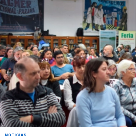
NOTICIAS