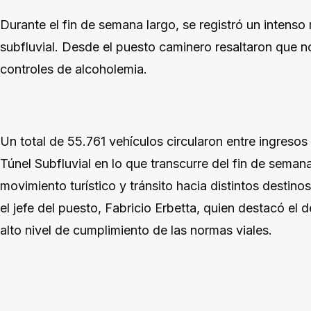
Durante el fin de semana largo, se registró un intenso
subfluvial. Desde el puesto caminero resaltaron que n
controles de alcoholemia.
Un total de 55.761 vehículos circularon entre ingresos
Túnel Subfluvial en lo que transcurre del fin de seman
movimiento turístico y tránsito hacia distintos destinos 
el jefe del puesto, Fabricio Erbetta, quien destacó el d
alto nivel de cumplimiento de las normas viales.