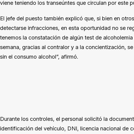
viene teniendo los transeúntes que circulan por este p
El jefe del puesto también explicó que, si bien en otr
detectarse infracciones, en esta oportunidad no se re
tenemos la constatación de algún test de alcoholemia 
semana, gracias al contralor y a la concientización, s
sin el consumo alcohol”, afirmó.
Durante los controles, el personal solicitó la documen
identificación del vehículo, DNI, licencia nacional de 