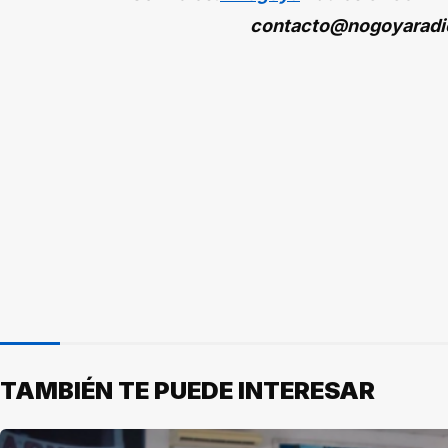
contacto@nogoyaradi
TAMBIÉN TE PUEDE INTERESAR