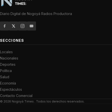
Diario Digital de Nogoyá Radios Productora
SECCIONES
Locales
Nacionales
Deportes
Política
Salud
Economía
Espectáculos
Contacto Comercial
© 2026
Nogoyá Times
. Todos los derechos reservados.