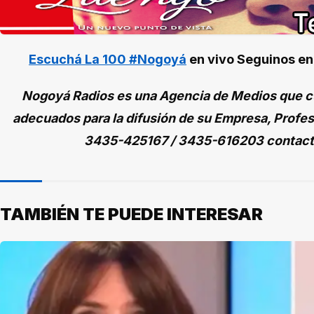
Escuchá La 100 #Nogoyá
en vivo
Seguinos e
Nogoyá Radios es una Agencia de Medios que cu
adecuados para la difusión de su Empresa, Profes
3435-425167 / 3435-616203 contac
TAMBIÉN TE PUEDE INTERESAR