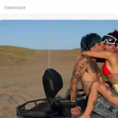
26/07/2026