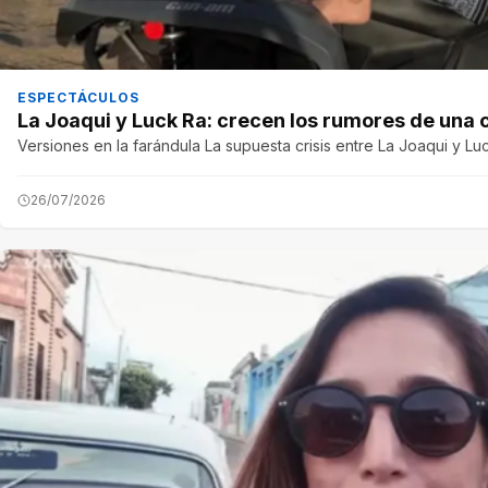
ESPECTÁCULOS
La Joaqui y Luck Ra: crecen los rumores de una cr
Versiones en la farándula La supuesta crisis entre La Joaqui y Lu
26/07/2026