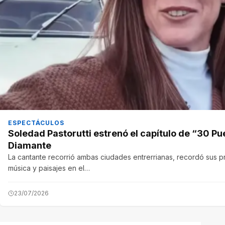
ESPECTÁCULOS
Soledad Pastorutti estrenó el capítulo de “30 Pu
Diamante
La cantante recorrió ambas ciudades entrerrianas, recordó sus pr
música y paisajes en el…
23/07/2026