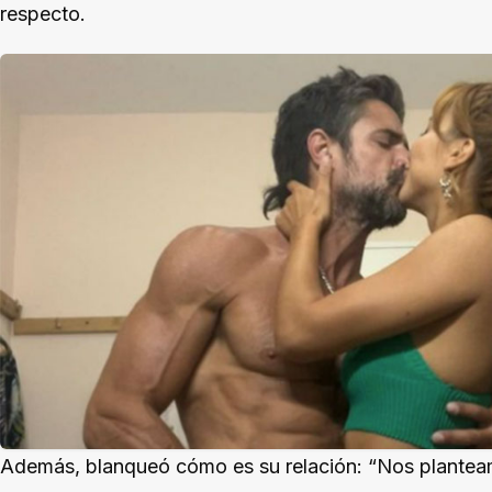
respecto.
Además, blanqueó cómo es su relación: “Nos planteamo