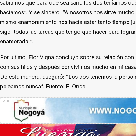
sabíamos que para que sea sano los dos teníamos que
hacíamos”. Y se sinceró: “A nosotros nos sirve mucho 
mismo enamoramiento nos hacía estar tanto tiempo ju
sigo ‘todas las tareas que tengo que hacer para lograr
enamorada'”.
Por último, Flor Vigna concluyó sobre su relación con 
con sus hijos y después convivimos mucho en mi casa.
De esta manera, aseguró: “Los dos tenemos la person
peleamos nunca”. Fuente: El Once