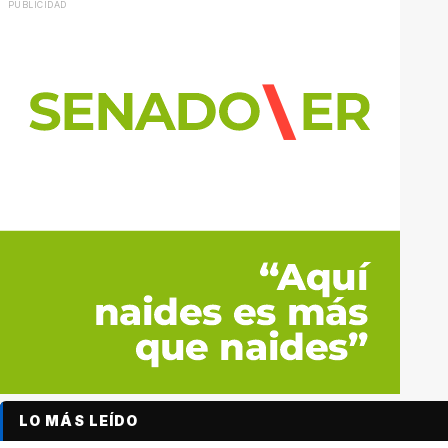
LO MÁS LEÍDO