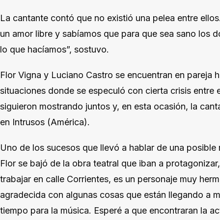
La cantante contó que no existió una pelea entre ello
un amor libre y sabíamos que para que sea sano los 
lo que hacíamos”, sostuvo.
Flor Vigna y Luciano Castro se encuentran en pareja h
situaciones donde se especuló con cierta crisis entre e
siguieron mostrando juntos y, en esta ocasión, la can
en Intrusos (América).
Uno de los sucesos que llevó a hablar de una posible 
Flor se bajó de la obra teatral que iban a protagonizar,
trabajar en calle Corrientes, es un personaje muy her
agradecida con algunas cosas que están llegando a mi
tiempo para la música. Esperé a que encontraran la act