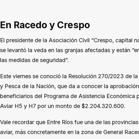
En Racedo y Crespo
El presidente de la Asociación Civil “Crespo, capital n
se levantó la veda en las granjas afectadas y están “
las medidas de seguridad”.
Este viernes se conoció la Resolución 270/2023 de la 
y Pesca de la Nación, que da a conocer la aprobación
beneficiarios del Programa de Asistencia Económica po
Aviar H5 y H7 por un monto de $2.204.320.600.
Vale recordar que Entre Ríos fue una de las provincia
aviar, más concretamente en la zona de General Racedo