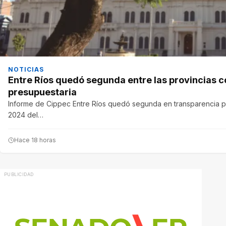
NOTICIAS
Entre Ríos quedó segunda entre las provincias 
presupuestaria
Informe de Cippec Entre Ríos quedó segunda en transparencia pre
2024 del…
Hace 18 horas