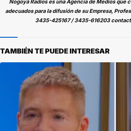
Nogoyá Radios es una Agencia de Medios que cu
adecuados para la difusión de su Empresa, Profes
3435-425167 / 3435-616203 contac
TAMBIÉN TE PUEDE INTERESAR