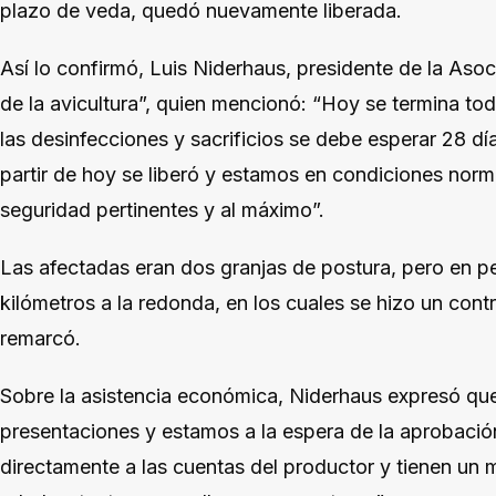
plazo de veda, quedó nuevamente liberada.
Así lo confirmó, Luis Niderhaus, presidente de la Asoci
de la avicultura”, quien mencionó: “Hoy se termina t
las desinfecciones y sacrificios se debe esperar 28 día
partir de hoy se liberó y estamos en condiciones nor
seguridad pertinentes y al máximo”.
Las afectadas eran dos granjas de postura, pero en pe
kilómetros a la redonda, en los cuales se hizo un contr
remarcó.
Sobre la asistencia económica, Niderhaus expresó que
presentaciones y estamos a la espera de la aprobación
directamente a las cuentas del productor y tienen un 