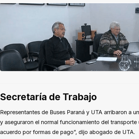
Secretaría de Trabajo
Representantes de Buses Paraná y UTA arribaron a un 
y aseguraron el normal funcionamiento del transporte
acuerdo por formas de pago”, dijo abogado de UTA.