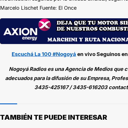
Marcelo Lischet Fuente: El Once
Escuchá La 100 #Nogoyá
en vivo
Seguinos e
Nogoyá Radios es una Agencia de Medios que cu
adecuados para la difusión de su Empresa, Profes
3435-425167 / 3435-616203 contac
TAMBIÉN TE PUEDE INTERESAR