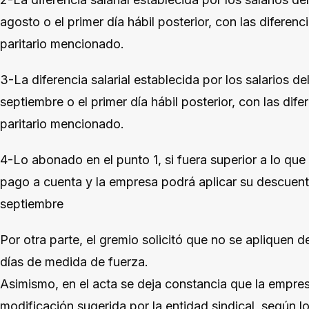
agosto o el primer día hábil posterior, con las diferenc
paritario mencionado.
3-La diferencia salarial establecida por los salarios d
septiembre o el primer día hábil posterior, con las dife
paritario mencionado.
4-Lo abonado en el punto 1, si fuera superior a lo qu
pago a cuenta y la empresa podrá aplicar su descuent
septiembre
Por otra parte, el gremio solicitó que no se apliquen 
días de medida de fuerza.
Asimismo, en el acta se deja constancia que la empre
modificación sugerida por la entidad sindical, según l