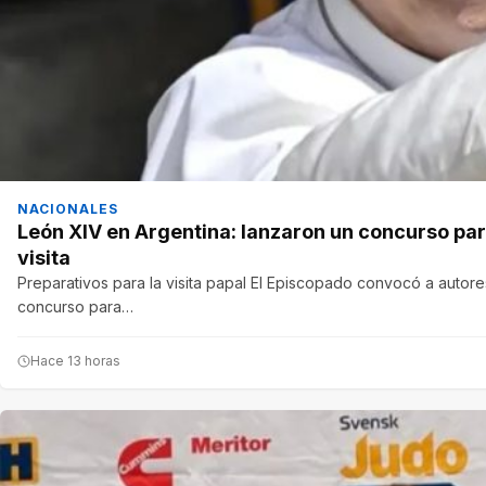
NACIONALES
León XIV en Argentina: lanzaron un concurso para 
visita
Preparativos para la visita papal El Episcopado convocó a autores
concurso para…
Hace 13 horas