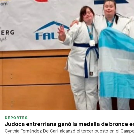
DEPORTES
Judoca entrerriana ganó la medalla de bronce e
Cynthia Fernández De Carli alcanzó el tercer puesto en el Cam