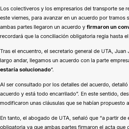
Los colectiveros y los empresarios del transporte se r
este viernes, para avanzar en un acuerdo por tramos s
ambas partes llegaron un acuerdo y
firmaron un con
recordará que la conciliación obligatoria regia hasta el 
Tras el encuentro, el secretario general de UTA, Juan 
largo andar, llegamos un acuerdo con la parte empresa
estaría solucionado
”.
Al ser consultado por los detalles del acuerdo, detall
acuerdo y está todo encarrilado”. En este sentido, de
modificaron unas cláusulas que se habían propuesto a
En tanto, el abogado de UTA, señaló que “a partir de 
obligatoria ya que ambas partes firmaron el acta que 