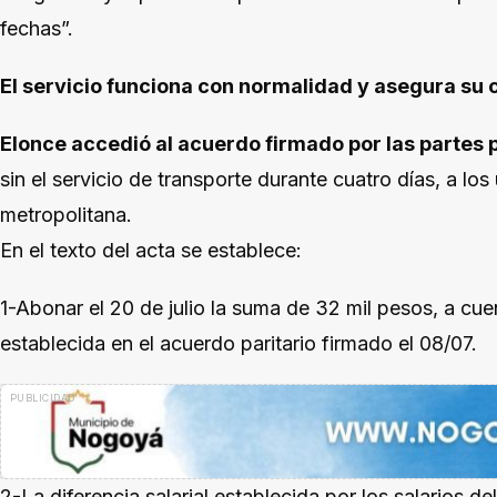
fechas”.
El servicio funciona con normalidad y asegura su 
Elonce accedió al acuerdo firmado por las partes p
sin el servicio de transporte durante cuatro días, a los
metropolitana.
En el texto del acta se establece:
1-Abonar el 20 de julio la suma de 32 mil pesos, a cuen
establecida en el acuerdo paritario firmado el 08/07.
2-La diferencia salarial establecida por los salarios 