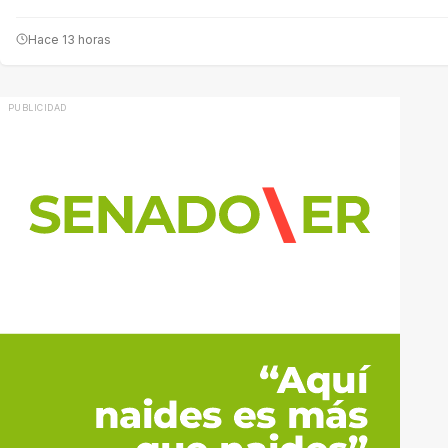
Hace 13 horas