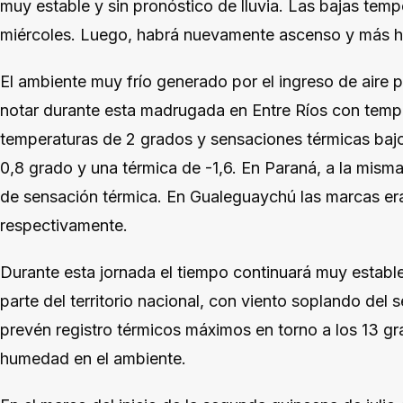
muy estable y sin pronóstico de lluvia. Las bajas temp
miércoles. Luego, habrá nuevamente ascenso y más 
El ambiente muy frío generado por el ingreso de aire p
notar durante esta madrugada en Entre Ríos con tempe
temperaturas de 2 grados y sensaciones térmicas bajo 
0,8 grado y una térmica de -1,6. En Paraná, a la misma
de sensación térmica. En Gualeguaychú las marcas era
respectivamente.
Durante esta jornada el tiempo continuará muy estable 
parte del territorio nacional, con viento soplando del s
prevén registro térmicos máximos en torno a los 13 g
humedad en el ambiente.