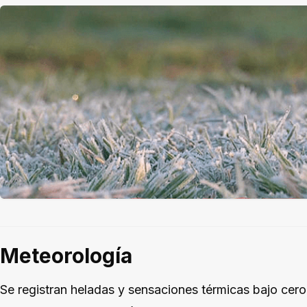
Meteorología
Se registran heladas y sensaciones térmicas bajo cero