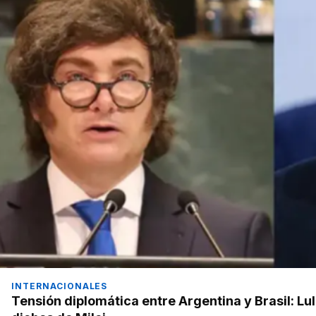
INTERNACIONALES
Tensión diplomática entre Argentina y Brasil: Lul