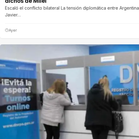
dichos de Milei
Escaló el conflicto bilateral La tensión diplomática entre Argenti
Javier…
Ayer