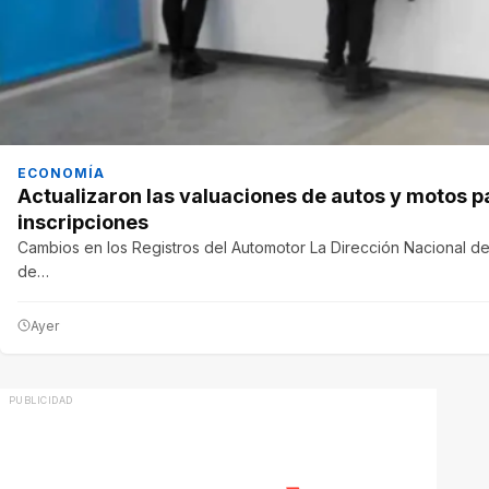
ECONOMÍA
Actualizaron las valuaciones de autos y motos p
inscripciones
Cambios en los Registros del Automotor La Dirección Nacional de
de…
Ayer