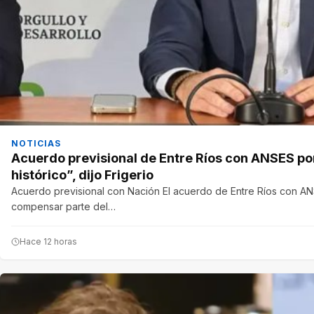
NOTICIAS
Acuerdo previsional de Entre Ríos con ANSES po
histórico”, dijo Frigerio
Acuerdo previsional con Nación El acuerdo de Entre Ríos con A
compensar parte del…
Hace 12 horas