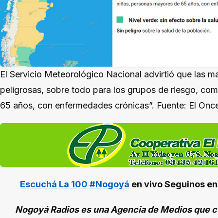
El Servicio Meteorológico Nacional advirtió que las m
peligrosas, sobre todo para los grupos de riesgo, co
65 años, con enfermedades crónicas”. Fuente: El Onc
Escuchá La 100 #Nogoyá
en vivo
Seguinos e
Nogoyá Radios es una Agencia de Medios que cu