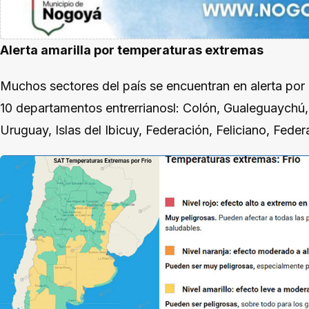
Alerta amarilla por temperaturas extremas
Muchos sectores del país se encuentran en alerta por 
10 departamentos entrerrianosl: Colón, Gualeguaychú,
Uruguay, Islas del Ibicuy, Federación, Feliciano, Fede