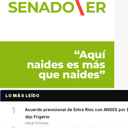
LO MÁS LEÍDO
1
Acuerdo previsional de Entre Ríos con ANSES por $
dijo Frigerio
Hace 12 horas