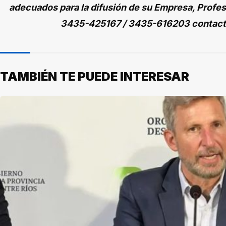
adecuados para la difusión de su Empresa, Profes
3435-425167 / 3435-616203 contac
TAMBIÉN TE PUEDE INTERESAR