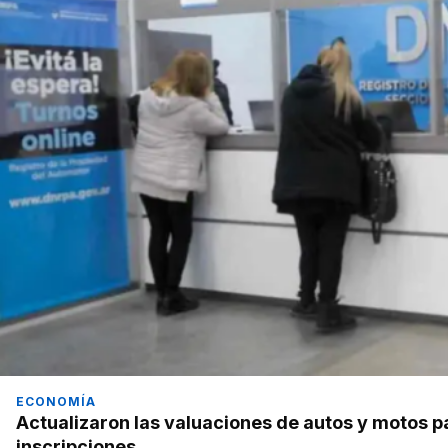
ECONOMÍA
Actualizaron las valuaciones de autos y motos p
inscripciones