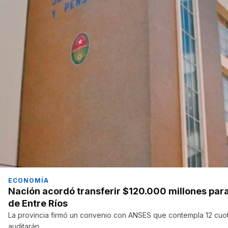
ECONOMÍA
Nación acordó transferir $120.000 millones para 
de Entre Ríos
La provincia firmó un convenio con ANSES que contempla 12 cuo
auditarán…