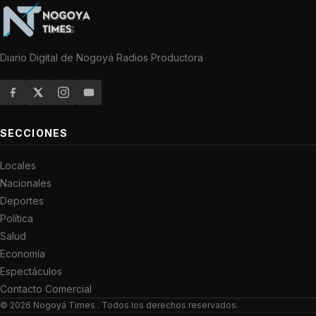
Diario Digital de Nogoyá Radios Productora
SECCIONES
Locales
Nacionales
Deportes
Política
Salud
Economía
Espectáculos
Contacto Comercial
© 2026
Nogoyá Times
. Todos los derechos reservados.