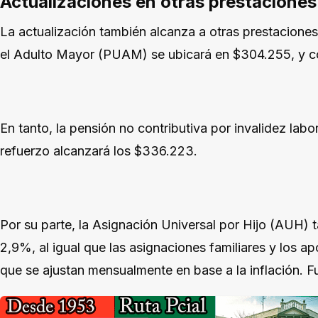
Actualizaciones en otras prestaciones
La actualización también alcanza a otras prestaciones
el Adulto Mayor (PUAM) se ubicará en $304.255, y co
En tanto, la pensión no contributiva por invalidez lab
refuerzo alcanzará los $336.223.
Por su parte, la Asignación Universal por Hijo (AUH) 
2,9%, al igual que las asignaciones familiares y los a
que se ajustan mensualmente en base a la inflación. F