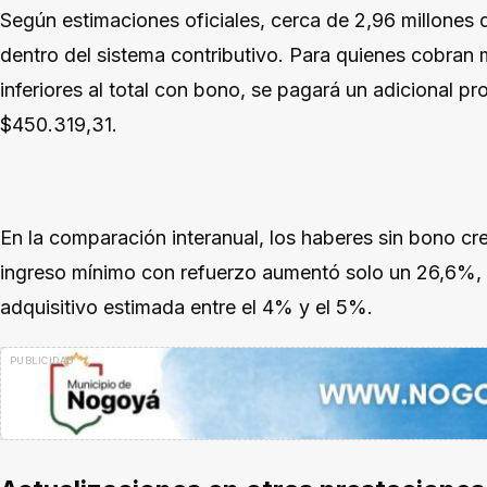
Según estimaciones oficiales, cerca de 2,96 millones
dentro del sistema contributivo. Para quienes cobran 
inferiores al total con bono, se pagará un adicional pr
$450.319,31.
En la comparación interanual, los haberes sin bono cr
ingreso mínimo con refuerzo aumentó solo un 26,6%, l
adquisitivo estimada entre el 4% y el 5%.