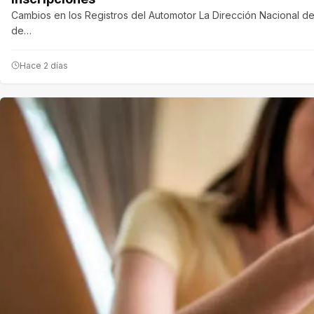
Cambios en los Registros del Automotor La Dirección Nacional de
de…
Hace 2 días