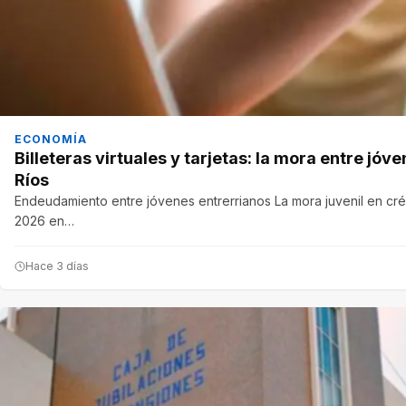
ECONOMÍA
Billeteras virtuales y tarjetas: la mora entre jó
Ríos
Endeudamiento entre jóvenes entrerrianos La mora juvenil en créd
2026 en…
Hace 3 días