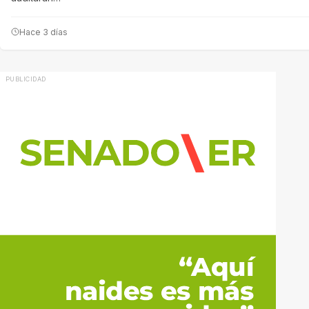
Hace 3 días