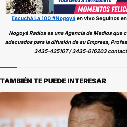
Escuchá La 100 #Nogoyá
en vivo
Seguinos e
Nogoyá Radios es una Agencia de Medios que cu
adecuados para la difusión de su Empresa, Profes
3435-425167 / 3435-616203 contac
TAMBIÉN TE PUEDE INTERESAR