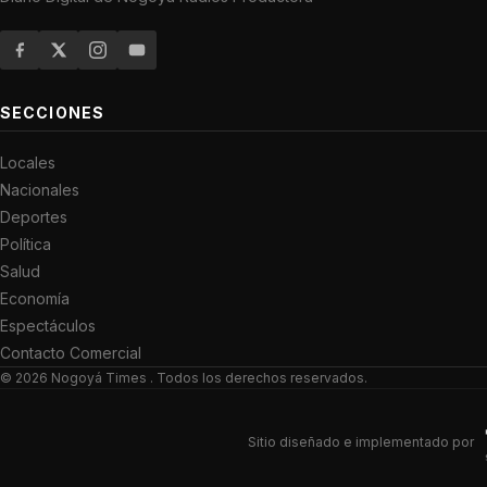
SECCIONES
Locales
Nacionales
Deportes
Política
Salud
Economía
Espectáculos
Contacto Comercial
© 2026
Nogoyá Times
. Todos los derechos reservados.
Sitio diseñado e implementado por