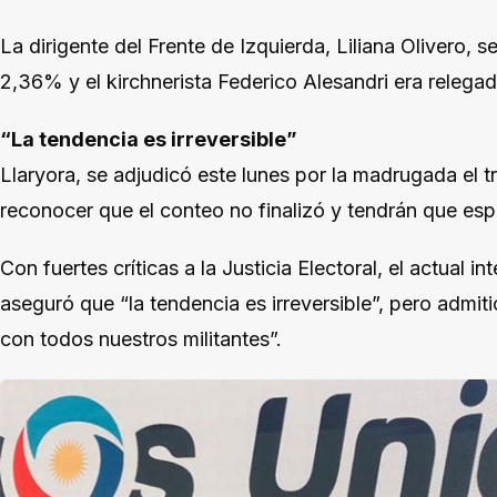
La dirigente del Frente de Izquierda, Liliana Olivero, s
2,36% y el kirchnerista Federico Alesandri era relega
“La tendencia es irreversible”
Llaryora, se adjudicó este lunes por la madrugada el tr
reconocer que el conteo no finalizó y tendrán que esper
Con fuertes críticas a la Justicia Electoral, el actual 
aseguró que “la tendencia es irreversible”, pero admi
con todos nuestros militantes”.