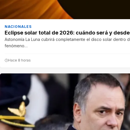
NACIONALES
Eclipse solar total de 2026: cuándo será y desd
Astonomía La Luna cubrirá completamente el disco solar dentro de
fenómeno…
Hace 8 horas