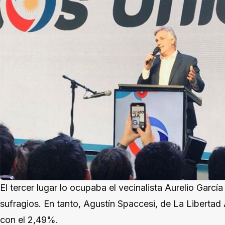
El tercer lugar lo ocupaba el vecinalista Aurelio García
sufragios. En tanto, Agustín Spaccesi, de La Libertad 
con el 2,49%.