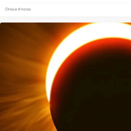
Hace 8 horas