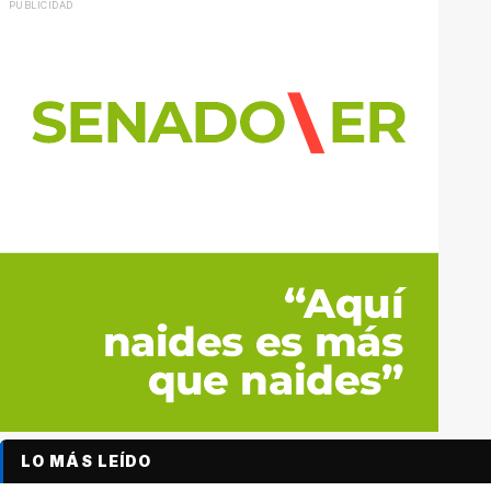
LO MÁS LEÍDO