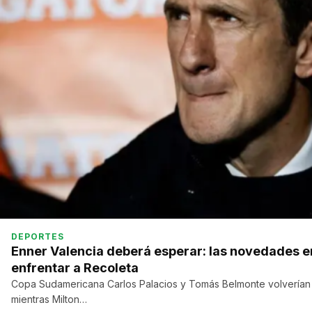
DEPORTES
Enner Valencia deberá esperar: las novedades e
enfrentar a Recoleta
Copa Sudamericana Carlos Palacios y Tomás Belmonte volverían a
mientras Milton…