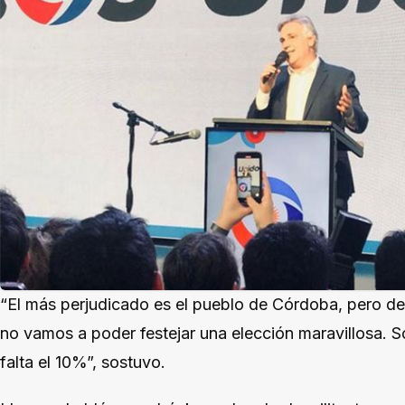
“El más perjudicado es el pueblo de Córdoba, pero d
no vamos a poder festejar una elección maravillosa. 
falta el 10%”, sostuvo.