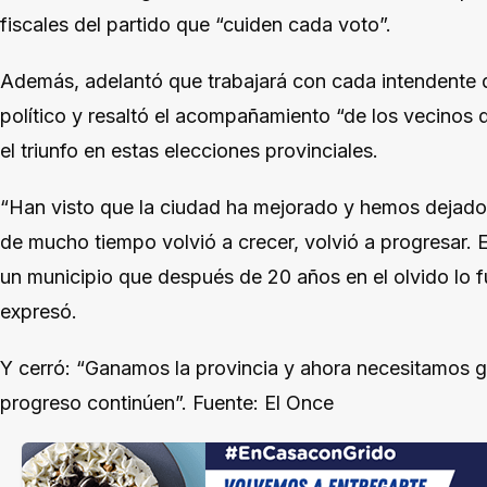
fiscales del partido que “cuiden cada voto”.
Además, adelantó que trabajará con cada intendente de
político y resaltó el acompañamiento “de los vecinos
el triunfo en estas elecciones provinciales.
“Han visto que la ciudad ha mejorado y hemos dejado
de mucho tiempo volvió a crecer, volvió a progresar. 
un municipio que después de 20 años en el olvido lo 
expresó.
Y cerró: “Ganamos la provincia y ahora necesitamos ga
progreso continúen”. Fuente: El Once