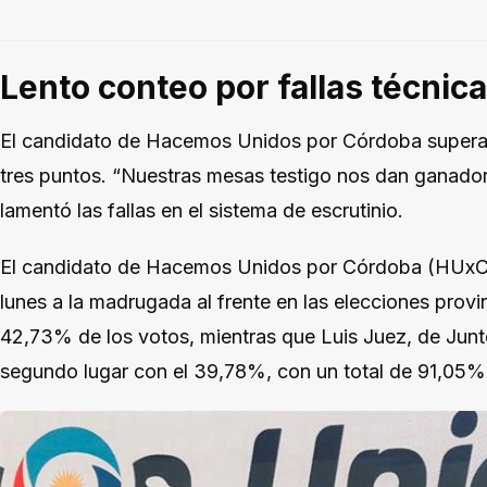
Lento conteo por fallas técnic
El candidato de Hacemos Unidos por Córdoba supera 
tres puntos. “Nuestras mesas testigo nos dan ganadore
lamentó las fallas en el sistema de escrutinio.
El candidato de Hacemos Unidos por Córdoba (HUxC),
lunes a la madrugada al frente en las elecciones prov
42,73% de los votos, mientras que Luis Juez, de Junt
segundo lugar con el 39,78%, con un total de 91,05% 