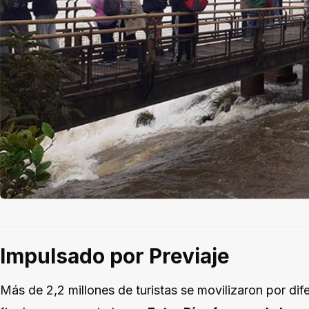
Impulsado por Previaje
Más de 2,2 millones de turistas se movilizaron por dif