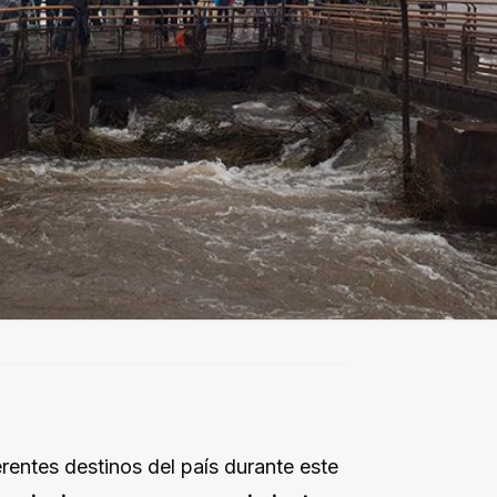
erentes destinos del país durante este