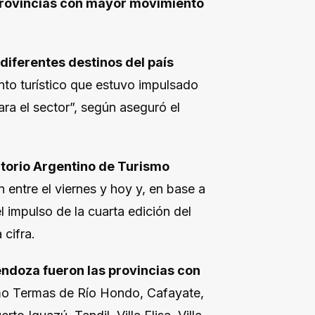
 provincias con mayor movimiento
 diferentes destinos del país
nto turístico que estuvo impulsado
ra el sector”, según aseguró el
torio Argentino de Turismo
 entre el viernes y hoy y, en base a
l impulso de la cuarta edición del
 cifra.
Mendoza fueron las provincias con
omo Termas de Río Hondo, Cafayate,