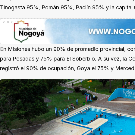
Tinogasta 95%, Pomán 95%, Paclín 95% y la capital
En Misiones hubo un 90% de promedio provincial, co
para Posadas y 75% para El Soberbio. A su vez, la Colo
registró el 90% de ocupación, Goya el 75% y Merced