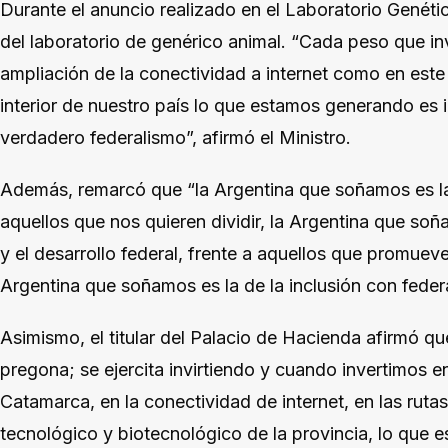
Durante el anuncio realizado en el Laboratorio Genéti
del laboratorio de genérico animal. “Cada peso que in
ampliación de la conectividad a internet como en este 
interior de nuestro país lo que estamos generando es
verdadero federalismo”, afirmó el Ministro.
Además, remarcó que “la Argentina que soñamos es la
aquellos que nos quieren dividir, la Argentina que so
y el desarrollo federal, frente a aquellos que promueven
Argentina que soñamos es la de la inclusión con fede
Asimismo, el titular del Palacio de Hacienda afirmó q
pregona; se ejercita invirtiendo y cuando invertimos en
Catamarca, en la conectividad de internet, en las rutas,
tecnológico y biotecnológico de la provincia, lo que 