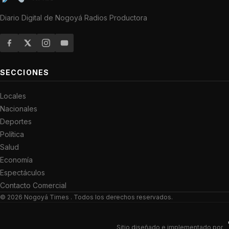
Diario Digital de Nogoyá Radios Productora
SECCIONES
Locales
Nacionales
Deportes
Política
Salud
Economía
Espectáculos
Contacto Comercial
© 2026
Nogoyá Times
. Todos los derechos reservados.
Sitio diseñado e implementado por