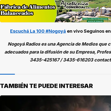
Escuchá La 100 #Nogoyá
en vivo
Seguinos e
Nogoyá Radios es una Agencia de Medios que cu
adecuados para la difusión de su Empresa, Profes
3435-425167 / 3435-616203 contac
TAMBIÉN TE PUEDE INTERESAR