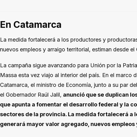
En Catamarca
La medida fortalecerá a los productores y productora
nuevos empleos y arraigo territorial, estiman desde el
La campaña sigue avanzando para Unión por la Patria 
Massa esta vez viajo al interior del país. En el marco d
Catamarca, el ministro de Economía, junto a su par de
el Gobernador Raúl Jalil,
anunció que se duplican los
que apunta a fomentar el desarrollo federal y la co
sectores de la provincia. La medida fortalecerá a 
generará mayor valor agregado, nuevos empleos y a