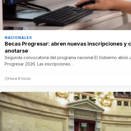
NACIONALES
Becas Progresar: abren nuevas inscripciones y 
anotarse
Segunda convocatoria del programa nacional El Gobierno abrió 
Progresar 2026. Las inscripciones…
Hace 8 horas