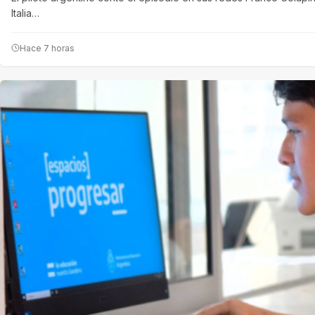
Italia…
Hace 7 horas