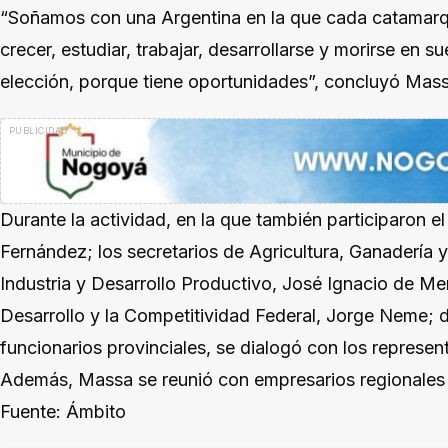
“Soñamos con una Argentina en la que cada catamar
crecer, estudiar, trabajar, desarrollarse y morirse en 
elección, porque tiene oportunidades”, concluyó Mass
Durante la actividad, en la que también participaron el
Fernández; los secretarios de Agricultura, Ganadería 
Industria y Desarrollo Productivo, José Ignacio de Me
Desarrollo y la Competitividad Federal, Jorge Neme; d
funcionarios provinciales, se dialogó con los represent
Además, Massa se reunió con empresarios regionales en
Fuente: Ámbito