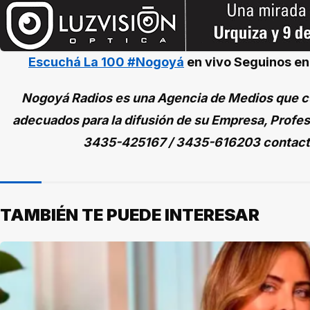
Escuchá La 100 #Nogoyá
en vivo
Seguinos e
Nogoyá Radios es una Agencia de Medios que cu
adecuados para la difusión de su Empresa, Profes
3435-425167 / 3435-616203 contac
TAMBIÉN TE PUEDE INTERESAR