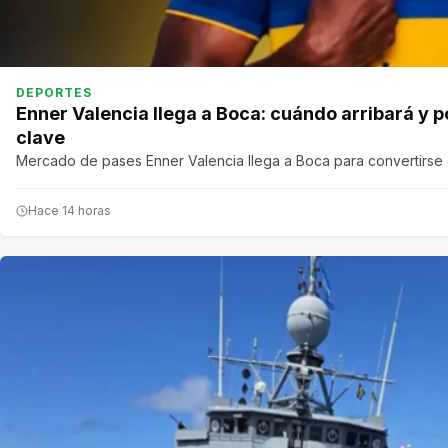
DEPORTES
Enner Valencia llega a Boca: cuándo arribará y p
clave
Mercado de pases Enner Valencia llega a Boca para convertirse
Hace 14 horas