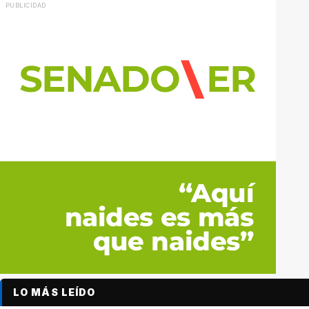
LO MÁS LEÍDO