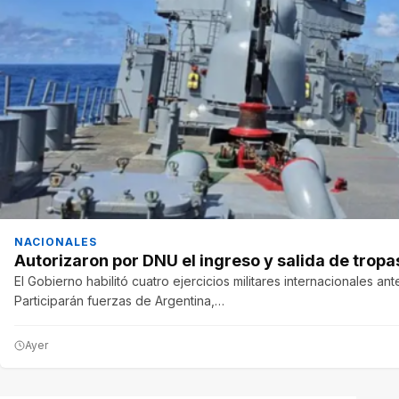
NACIONALES
Autorizaron por DNU el ingreso y salida de tropas
El Gobierno habilitó cuatro ejercicios militares internacionales an
Participarán fuerzas de Argentina,…
Ayer