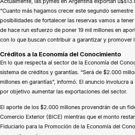
Actualmente, las pymes en Argentina exportan u$s13.0
“Cuanto más hagamos crecer este segundo semestre 
posibilidades de fortalecer las reservas vamos a ten
de hace run esfuerzo de poner 19 mil millones en apor
con lo que buscan contribuir a garantizar y promover
Créditos a la Economía del Conocimiento
En lo que respecta al sector de la Economía del Cono
sistema de créditos y garantías. “Será de $2.000 mill
millones en garantías”, informó. El anuncio involucra a
por objetivo aumentar las exportaciones del sector.
El aporte de los $2.000 millones provendrán de un fi
Comercio Exterior (BICE) mientras que el monto restan
Fiduciario para la Promoción de la Economía del Con