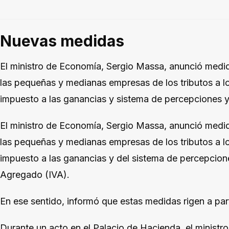
Nuevas medidas
El ministro de Economía, Sergio Massa, anunció med
las pequeñas y medianas empresas de los tributos a lo
impuesto a las ganancias y sistema de percepciones y
El ministro de Economía, Sergio Massa, anunció med
las pequeñas y medianas empresas de los tributos a lo
impuesto a las ganancias y del sistema de percepcione
Agregado (IVA).
En ese sentido, informó que estas medidas rigen a part
Durante un acto en el Palacio de Hacienda, el ministr