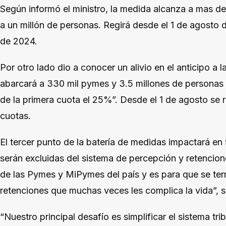
Según informó el ministro, la medida alcanza a mas d
a un millón de personas. Regirá desde el 1 de agosto 
de 2024.
Por otro lado dio a conocer un alivio en el anticipo a
abarcará a 330 mil pymes y 3.5 millones de personas
de la primera cuota el 25%”. Desde el 1 de agosto se r
cuotas.
El tercer punto de la batería de medidas impactará 
serán excluidas del sistema de percepción y retencio
de las Pymes y MiPymes del país y es para que se te
retenciones que muchas veces les complica la vida”, 
“Nuestro principal desafío es simplificar el sistema trib