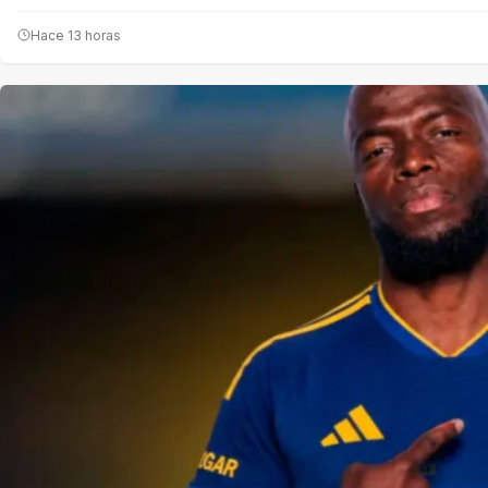
Hace 13 horas