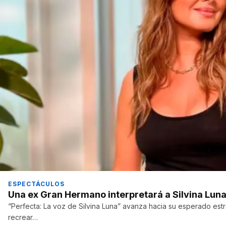
ESPECTÁCULOS
Una ex Gran Hermano interpretará a Silvina Luna
“Perfecta: La voz de Silvina Luna” avanza hacia su esperado est
recrear…