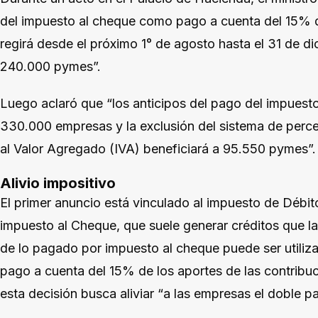
del impuesto al cheque como pago a cuenta del 15% d
regirá desde el próximo 1° de agosto hasta el 31 de d
240.000 pymes”.
Luego aclaró que “los anticipos del pago del impuesto
330.000 empresas y la exclusión del sistema de perc
al Valor Agregado (IVA) beneficiará a 95.550 pymes”.
Alivio impositivo
El primer anuncio está vinculado al impuesto de Débi
impuesto al Cheque, que suele generar créditos que 
de lo pagado por impuesto al cheque puede ser utiliza
pago a cuenta del 15% de los aportes de las contribu
esta decisión busca aliviar “a las empresas el doble 