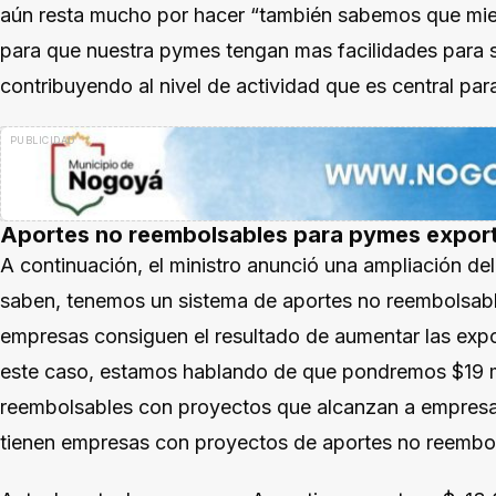
aún resta mucho por hacer “también sabemos que mi
para que nuestra pymes tengan mas facilidades para s
contribuyendo al nivel de actividad que es central para
Aportes no reembolsables para pymes expor
A continuación, el ministro anunció una ampliación 
saben, tenemos un sistema de aportes no reembolsabl
empresas consiguen el resultado de aumentar las expo
este caso, estamos hablando de que pondremos $19 mi
reembolsables con proyectos que alcanzan a empresas 
tienen empresas con proyectos de aportes no reembol