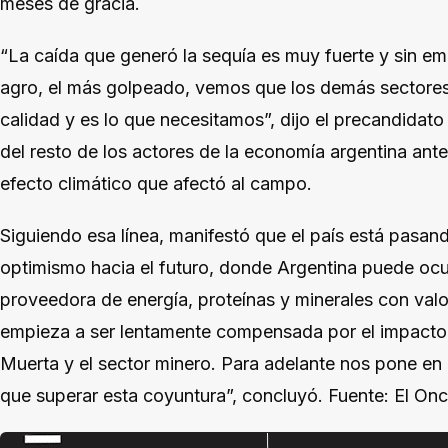
meses de gracia.
“La caída que generó la sequía es muy fuerte y sin e
agro, el más golpeado, vemos que los demás sectore
calidad y es lo que necesitamos”, dijo el precandidato
del resto de los actores de la economía argentina ante 
efecto climático que afectó al campo.
Siguiendo esa línea, manifestó que el país está pasan
optimismo hacia el futuro, donde Argentina puede ocu
proveedora de energía, proteínas y minerales con valo
empieza a ser lentamente compensada por el impacto 
Muerta y el sector minero. Para adelante nos pone en u
que superar esta coyuntura”, concluyó. Fuente: El On