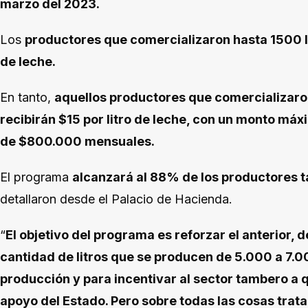
marzo del 2023.
Los
productores que comercializaron hasta 1500 lit
de leche.
En tanto,
aquellos productores que comercializaron
recibirán $15 por litro de leche, con un monto máx
de $800.000 mensuales.
El programa
alcanzará al 88% de los productores 
detallaron desde el Palacio de Hacienda.
“
El objetivo del programa es reforzar el anterior,
cantidad de litros que se producen de 5.000 a 7.
producción y para incentivar al sector tambero a 
apoyo del Estado. Pero sobre todas las cosas trata