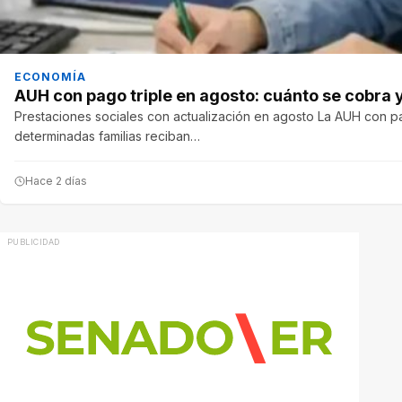
ECONOMÍA
AUH con pago triple en agosto: cuánto se cobra
Prestaciones sociales con actualización en agosto La AUH con pa
determinadas familias reciban…
Hace 2 días