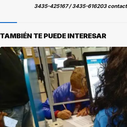
3435-425167 / 3435-616203 contac
TAMBIÉN TE PUEDE INTERESAR