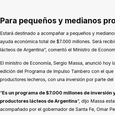
Para pequeños y medianos pr
Estará destinado a acompañar a pequeños y medianos
ayuda económica total de $7.000 millones. Será recib
lácteos de Argentina”, comentó el Ministro de Econom
El ministro de Economía, Sergio Massa, anunció hoy 
edición del Programa de Impulso Tambero con el que se
productores lecheros, con una inversión por parte del
“
Es un programa de $7.000 millones de inversión y
productores lácteos de Argentina
“, dijo Massa est
acompañado por el gobernador de Santa Fe, Omar Perot