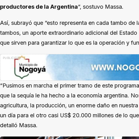
productores de la Argentina
“, sostuvo Massa.
Así, subrayó que “esto representa en cada tambo de la
tambos, un aporte extraordinario adicional del Estad
que sirven para garantizar lo que es la operación y f
“Pusimos en marcha el primer tramo de este progra
que la sequía le ha hecho a la economía argentina. No
agricultura, la producción, un enorme daño en nuestr
un día para el otro casi US$ 20.000 millones de lo que
detalló Massa.