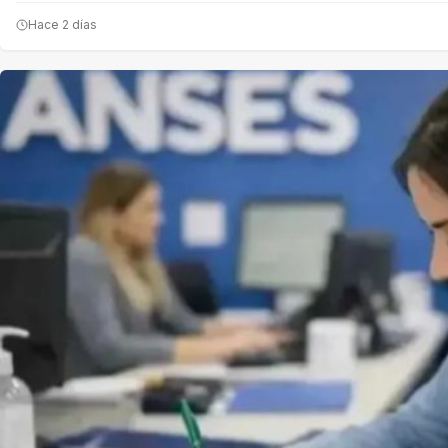
Hace 2 días