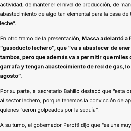
actividad, de mantener el nivel de producción, de ma
abastecimiento de algo tan elemental para la casa de 
leche”.
En otro tramo de la presentación,
Massa adelantó a 
“gasoducto lechero”, que “va a abastecer de ener
tambos, pero que además va a permitir que miles d
garrafa y tengan abastecimiento de red de gas, lo
agosto”.
Por su parte, el secretario Bahillo destacó que “esta
al sector lechero, porque tenemos la convicción de apo
quienes fueron golpeados por la sequía”.
A su turno, el gobernador Perotti dijo que “es una muy