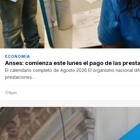
ECONOMÍA
Anses: comienza este lunes el pago de las prest
El calendario completo de Agosto 2026 El organismo nacional di
prestaciones…
Ayer