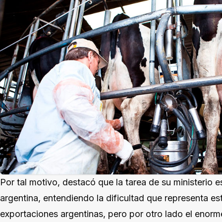
Por tal motivo, destacó que la tarea de su ministerio 
argentina, entendiendo la dificultad que representa est
exportaciones argentinas, pero por otro lado el enorm