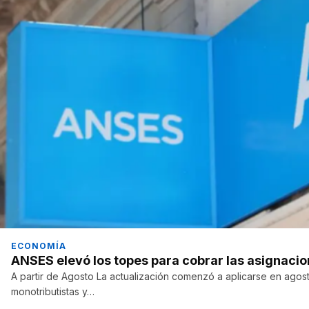
ECONOMÍA
ANSES elevó los topes para cobrar las asignacion
A partir de Agosto La actualización comenzó a aplicarse en agost
monotributistas y…