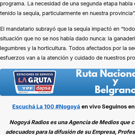
programa. La necesidad de una segunda etapa habla de
tenido la sequía, particularmente en nuestra provincia”
El mandatario subrayó que la sequía impactó en “todo
situación que no se nos había dado nunca: la ganadería, 
legumbres y la horticultura. Todos afectados por la s
esfuerzos van a la atención y cuidado de nuestros pr
Escuchá La 100 #Nogoyá
en vivo
Seguinos e
Nogoyá Radios es una Agencia de Medios que cu
adecuados para la difusión de su Empresa, Profes