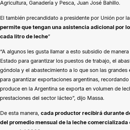
Agricultura, Ganadería y Pesca, Juan José Bahillo.
El también precandidato a presidente por Unión por la
permite que tengan una asistencia adicional por l
cada litro de leche
”
“A algunos les gusta llamar a esto subsidio de manera 
Estado para garantizar los puestos de trabajo, el abas
góndola y el abastecimiento a lo que son las grandes
para garantizar exportaciones argentinas, recordando
produce en la Argentina se exporta en volumen de lech
prestaciones del sector lácteo”, dijo Massa.
De esta manera,
cada productor recibirá durante d
del promedio mensual de la leche comercializada e