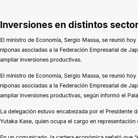
Inversiones en distintos secto
El ministro de Economía, Sergio Massa, se reunió ho
niponas asociadas a la Federación Empresarial de Jap
ampliar inversiones productivas.
El ministro de Economía, Sergio Massa, se reunió ho
niponas asociadas a la Federación Empresarial de Jap
ampliar inversiones productivas, según informó el Pal
La delegación estuvo encabezada por el Presidente d
Yutaka Kase, quien ocupa el cargo en representación de
En un comunicado, la cartera económica señaló que “e