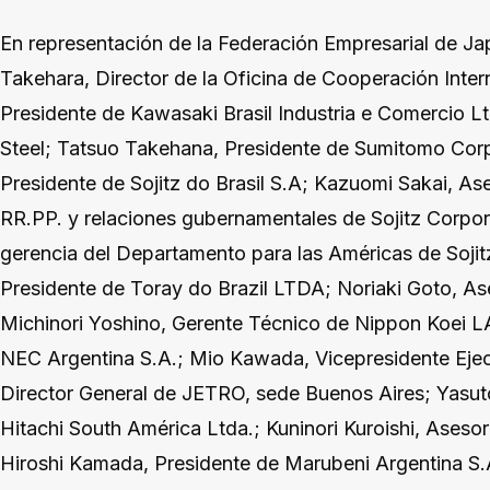
En representación de la Federación Empresarial de Jap
Takehara, Director de la Oficina de Cooperación Inter
Presidente de Kawasaki Brasil Industria e Comercio L
Steel; Tatsuo Takehana, Presidente de Sumitomo Corp
Presidente de Sojitz do Brasil S.A; Kazuomi Sakai, As
RR.PP. y relaciones gubernamentales de Sojitz Corpor
gerencia del Departamento para las Américas de Soji
Presidente de Toray do Brazil LTDA; Noriaki Goto, As
Michinori Yoshino, Gerente Técnico de Nippon Koei 
NEC Argentina S.A.; Mio Kawada, Vicepresidente Eje
Director General de JETRO, sede Buenos Aires; Yasut
Hitachi South América Ltda.; Kuninori Kuroishi, Aseso
Hiroshi Kamada, Presidente de Marubeni Argentina S.