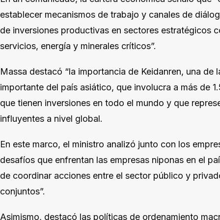
establecer mecanismos de trabajo y canales de diálog
de inversiones productivas en sectores estratégicos co
servicios, energía y minerales críticos”.
Massa destacó “la importancia de Keidanren, una de 
importante del país asiático, que involucra a más de 
que tienen inversiones en todo el mundo y que repre
influyentes a nivel global.
En este marco, el ministro analizó junto con los empres
desafíos que enfrentan las empresas niponas en el paí
de coordinar acciones entre el sector público y priv
conjuntos”.
Asimismo, destacó las políticas de ordenamiento ma