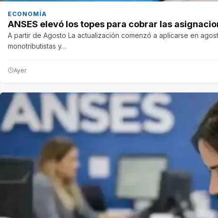
ECONOMÍA
ANSES elevó los topes para cobrar las asignacion
A partir de Agosto La actualización comenzó a aplicarse en agost
monotributistas y…
Ayer