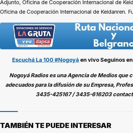
Adjunto, Oficina de Cooperación Internacional de Ke
Oficina de Cooperación Internacional de Keidanren. F
Escuchá La 100 #Nogoyá
en vivo
Seguinos e
Nogoyá Radios es una Agencia de Medios que cu
adecuados para la difusión de su Empresa, Profes
3435-425167 / 3435-616203 contac
TAMBIÉN TE PUEDE INTERESAR