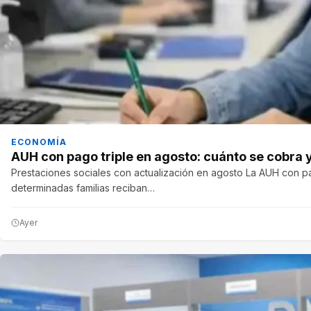
ECONOMÍA
AUH con pago triple en agosto: cuánto se cobra
Prestaciones sociales con actualización en agosto La AUH con pa
determinadas familias reciban…
Ayer