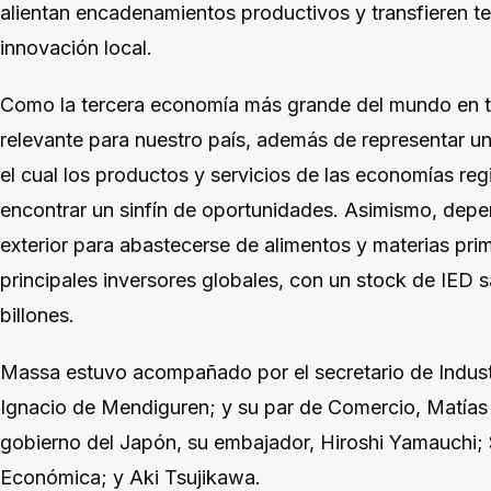
alientan encadenamientos productivos y transfieren te
innovación local.
Como la tercera economía más grande del mundo en t
relevante para nuestro país, además de representar 
el cual los productos y servicios de las economías re
encontrar un sinfín de oportunidades. Asimismo, dep
exterior para abastecerse de alimentos y materias pri
principales inversores globales, con un stock de IED 
billones.
Massa estuvo acompañado por el secretario de Industr
Ignacio de Mendiguren; y su par de Comercio, Matías
gobierno del Japón, su embajador, Hiroshi Yamauchi; 
Económica; y Aki Tsujikawa.