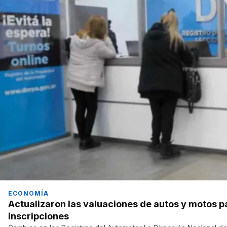
ECONOMÍA
Actualizaron las valuaciones de autos y motos p
inscripciones