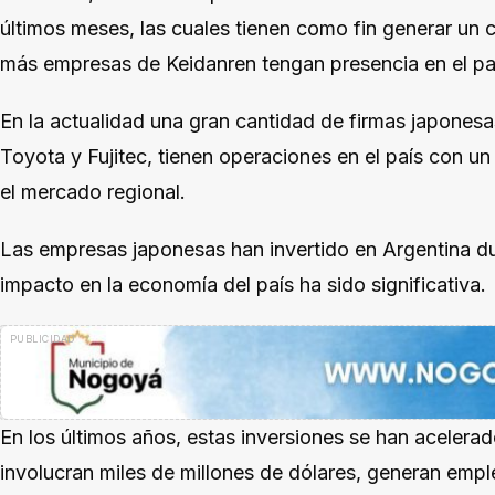
últimos meses, las cuales tienen como fin generar un 
más empresas de Keidanren tengan presencia en el pa
En la actualidad una gran cantidad de firmas japones
Toyota y Fujitec, tienen operaciones en el país con u
el mercado regional.
Las empresas japonesas han invertido en Argentina d
impacto en la economía del país ha sido significativa.
En los últimos años, estas inversiones se han aceler
involucran miles de millones de dólares, generan emp