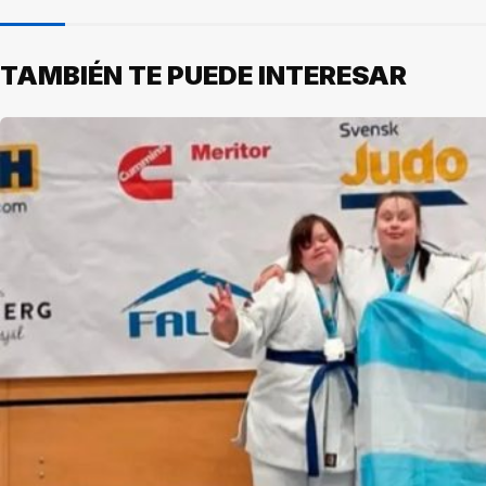
TAMBIÉN TE PUEDE INTERESAR