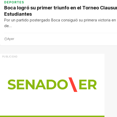
DEPORTES
Boca logró su primer triunfo en el Torneo Clausu
Estudiantes
Por un partido postergado Boca consiguió su primera victoria e
de…
Ayer