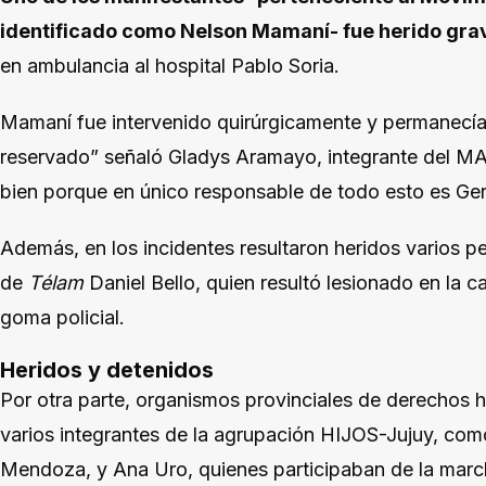
identificado como Nelson Mamaní- fue herido gra
en ambulancia al hospital Pablo Soria.
Mamaní fue intervenido quirúrgicamente y permanecía
reservado” señaló Gladys Aramayo, integrante del MA
bien porque en único responsable de todo esto es Ge
Además, en los incidentes resultaron heridos varios pe
de
Télam
Daniel Bello, quien resultó lesionado en la 
goma policial.
Heridos y detenidos
Por otra parte, organismos provinciales de derechos
varios integrantes de la agrupación HIJOS-Jujuy, com
Mendoza, y Ana Uro, quienes participaban de la marc