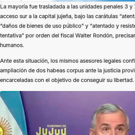
La mayoría fue trasladada a las unidades penales 3 y 
acceso sur a la capital jujeña, bajo las carátulas “atent
“daños de bienes de uso público” y “atentado y resist
tentativa” por orden del fiscal Walter Rondón, precis
humanos.
Ante esta situación, los mismos asesores legales conf
ampliación de dos habeas corpus ante la justicia provi
encarceladas con el objetivo de conseguir su libertad.