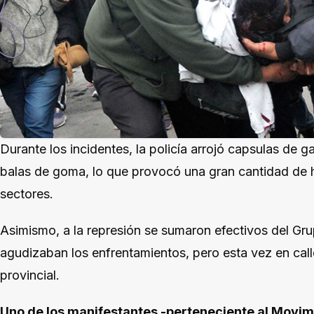
Durante los incidentes, la policía arrojó capsulas de 
balas de goma, lo que provocó una gran cantidad de h
sectores.
Asimismo, a la represión se sumaron efectivos del Gr
agudizaban los enfrentamientos, pero esta vez en call
provincial.
Uno de los manifestantes -perteneciente al Movim