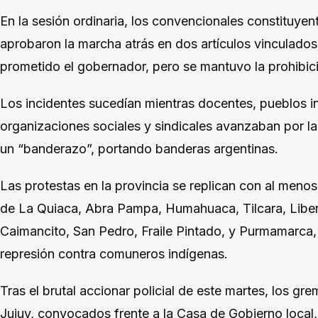
En la sesión ordinaria, los convencionales constituy
aprobaron la marcha atrás en dos artículos vinculados
prometido el gobernador, pero se mantuvo la prohibici
Los incidentes sucedían mientras docentes, pueblos in
organizaciones sociales y sindicales avanzaban por la
un “banderazo”, portando banderas argentinas.
Las protestas en la provincia se replican con al menos
de La Quiaca, Abra Pampa, Humahuaca, Tilcara, Liber
Caimancito, San Pedro, Fraile Pintado, y Purmamarc
represión contra comuneros indígenas.
Tras el brutal accionar policial de este martes, los g
Jujuy, convocados frente a la Casa de Gobierno local,