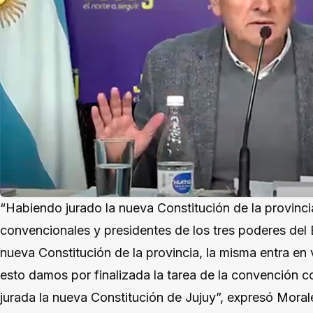
“Habiendo jurado la nueva Constitución de la provinci
convencionales y presidentes de los tres poderes del
nueva Constitución de la provincia, la misma entra en 
esto damos por finalizada la tarea de la convención 
jurada la nueva Constitución de Jujuy”, expresó Moral