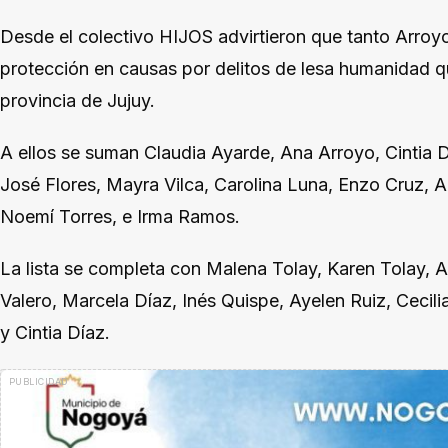
Desde el colectivo HIJOS advirtieron que tanto Arro
protección en causas por delitos de lesa humanidad que
provincia de Jujuy.
A ellos se suman Claudia Ayarde, Ana Arroyo, Cintia D
José Flores, Mayra Vilca, Carolina Luna, Enzo Cruz, 
Noemí Torres, e Irma Ramos.
La lista se completa con Malena Tolay, Karen Tolay, 
Valero, Marcela Díaz, Inés Quispe, Ayelen Ruiz, Cecili
y Cintia Díaz.