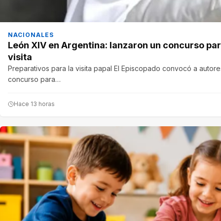
NACIONALES
León XIV en Argentina: lanzaron un concurso para 
visita
Preparativos para la visita papal El Episcopado convocó a autores
concurso para…
Hace 13 horas