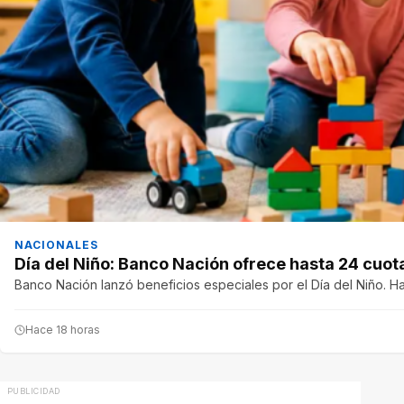
NACIONALES
Día del Niño: Banco Nación ofrece hasta 24 cuo
Banco Nación lanzó beneficios especiales por el Día del Niño. H
Hace 18 horas