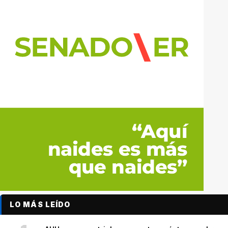
LO MÁS LEÍDO