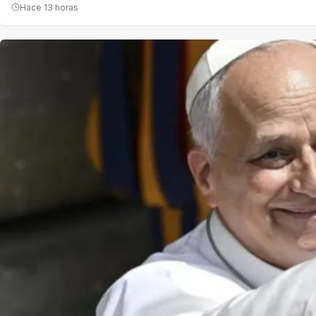
Hace 13 horas