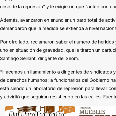
cese de la represión” y le exigieron que “actúe con c
Además, avanzaron en anunciar un paro total de acti
demandaron que la medida se extienda a nivel naciona
Por otro lado, reclamaron saber el número de heridos
uno en situación de gravedad, que le tiraron un cartuc
Santiago Seillant, dirigente del Seom.
“Hacemos un llamamiento a dirigentes de sindicatos y 
de derechos humanos; a funcionarios del Gobierno na
está siendo un laboratorio de represión para llevar co
y advirtió que seguirán resistiendo en las calles. Fuent