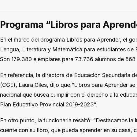
Programa “Libros para Aprend
En el marco del programa Libros para Aprender, el gob
Lengua, Literatura y Matemática para estudiantes de 
Son 179.380 ejemplares para 73.736 alumnos de 568 
En referencia, la directora de Educación Secundaria 
(CGE), Laura Giles, dijo que “Libros para Aprender se 
nacional que busca cumplir con el derecho a la educa
Plan Educativo Provincial 2019-2023”.
En otro punto, la funcionaria resaltó: “Destacamos la
cuente con su libro, que pueda aprender en su casa, 