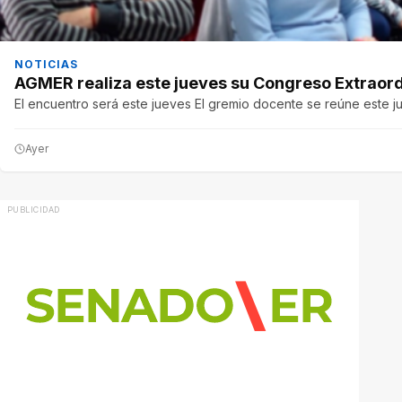
NOTICIAS
AGMER realiza este jueves su Congreso Extraordi
El encuentro será este jueves El gremio docente se reúne este j
Ayer