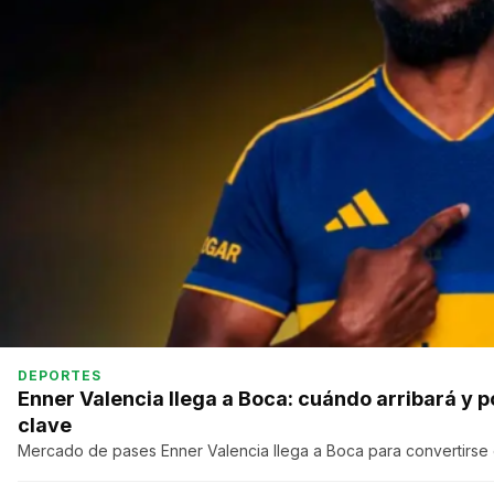
DEPORTES
Enner Valencia llega a Boca: cuándo arribará y p
clave
Mercado de pases Enner Valencia llega a Boca para convertirse