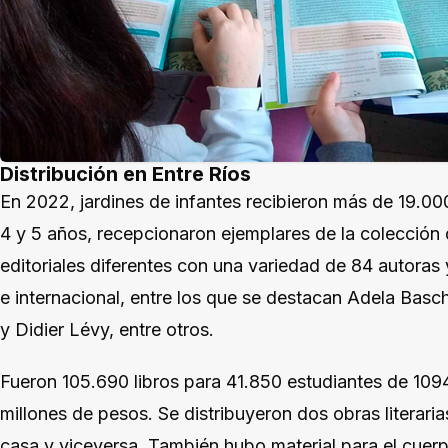
Distribución en Entre Ríos
En 2022, jardines de infantes recibieron más de 19.000
4 y 5 años, recepcionaron ejemplares de la colección q
editoriales diferentes con una variedad de 84 autoras
e internacional, entre los que se destacan Adela Basc
y Didier Lévy, entre otros.
Fueron 105.690 libros para 41.850 estudiantes de 1094
millones de pesos. Se distribuyeron dos obras literarias
casa y viceversa. También hubo material para el cue