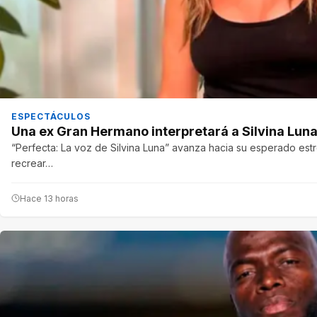
ESPECTÁCULOS
Una ex Gran Hermano interpretará a Silvina Luna
“Perfecta: La voz de Silvina Luna” avanza hacia su esperado est
recrear…
Hace 13 horas