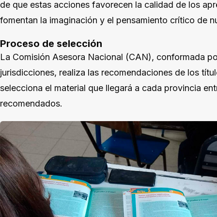
de que estas acciones favorecen la calidad de los apr
fomentan la imaginación y el pensamiento crítico de n
Proceso de selección
La Comisión Asesora Nacional (CAN), conformada por 
jurisdicciones, realiza las recomendaciones de los títul
selecciona el material que llegará a cada provincia ent
recomendados.