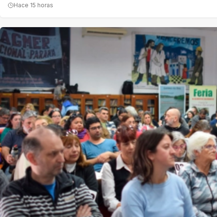
Hace 15 horas