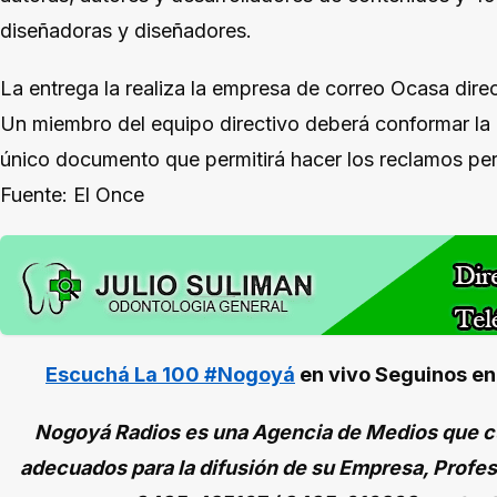
diseñadoras y diseñadores.
La entrega la realiza la empresa de correo Ocasa direct
Un miembro del equipo directivo deberá conformar la r
único documento que permitirá hacer los reclamos per
Fuente: El Once
Escuchá La 100 #Nogoyá
en vivo
Seguinos e
Nogoyá Radios es una Agencia de Medios que cu
adecuados para la difusión de su Empresa, Profes