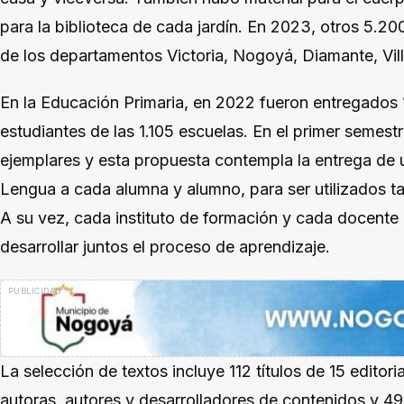
para la biblioteca de cada jardín. En 2023, otros 5.20
de los departamentos Victoria, Nogoyá, Diamante, Vil
En la Educación Primaria, en 2022 fueron entregados
estudiantes de las 1.105 escuelas. En el primer semes
ejemplares y esta propuesta contempla la entrega de 
Lengua a cada alumna y alumno, para ser utilizados t
A su vez, cada instituto de formación y cada docente
desarrollar juntos el proceso de aprendizaje.
La selección de textos incluye 112 títulos de 15 editor
autoras, autores y desarrolladores de contenidos y 495