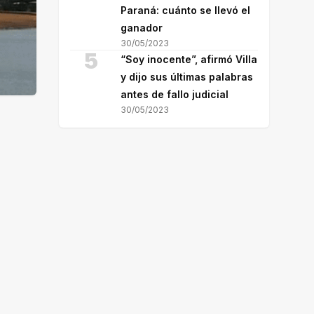
Paraná: cuánto se llevó el
ganador
30/05/2023
5
“Soy inocente”, afirmó Villa
y dijo sus últimas palabras
antes de fallo judicial
30/05/2023