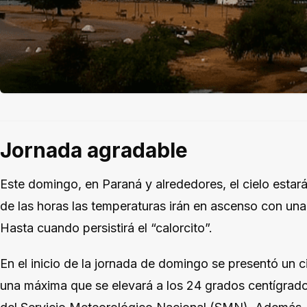
Jornada agradable
Este domingo, en Paraná y alrededores, el cielo estar
de las horas las temperaturas irán en ascenso con un
Hasta cuando persistirá el “calorcito”.
En el inicio de la jornada de domingo se presentó un 
una máxima que se elevará a los 24 grados centígrado