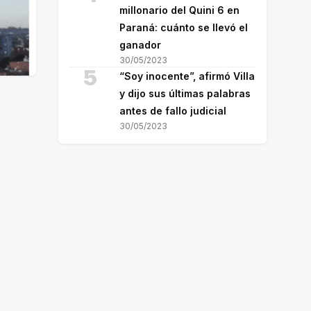
millonario del Quini 6 en
Paraná: cuánto se llevó el
ganador
30/05/2023
5
“Soy inocente”, afirmó Villa
y dijo sus últimas palabras
antes de fallo judicial
30/05/2023