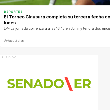
DEPORTES
El Torneo Clausura completa su tercera fecha co
lunes
LPF La jornada comenzará a las 16.45 en Junín y tendrá dos encu
Hace 2 días