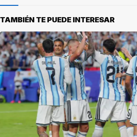
TAMBIÉN TE PUEDE INTERESAR