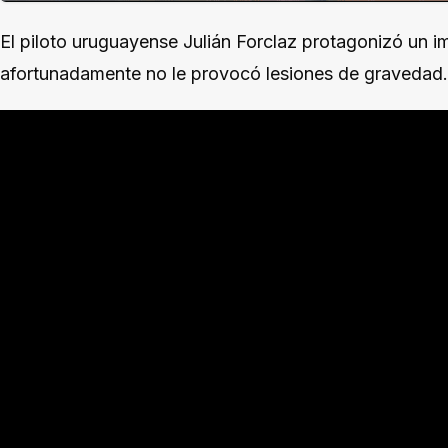
El piloto uruguayense Julián Forclaz protagonizó un i
afortunadamente no le provocó lesiones de gravedad