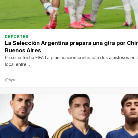
DEPORTES
La Selección Argentina prepara una gira por Chi
Buenos Aires
Próxima fecha FIFA La planificación contempla dos amistosos en t
local entre…
Ayer