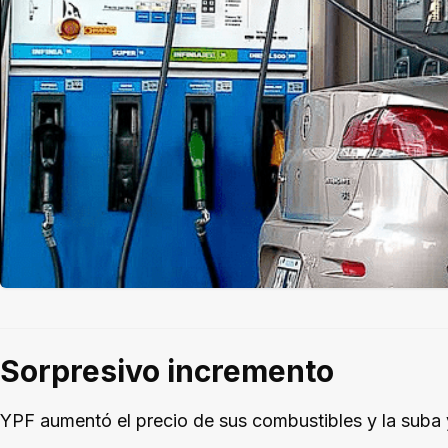
Sorpresivo incremento
YPF aumentó el precio de sus combustibles y la suba y