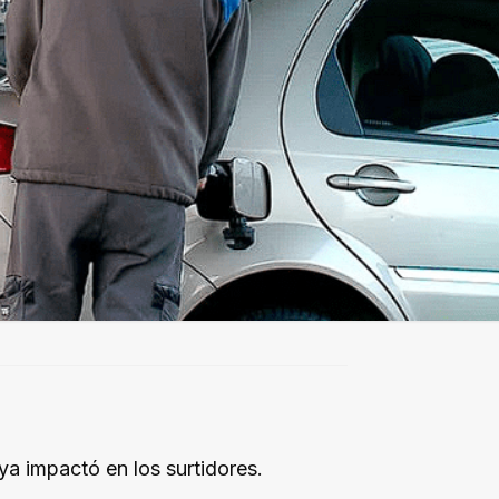
a impactó en los surtidores.