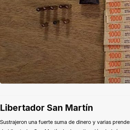
Libertador San Martín
Sustrajeron una fuerte suma de dinero y varias prende