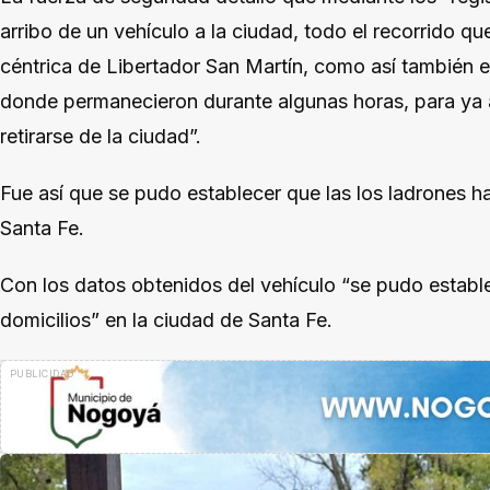
arribo de un vehículo a la ciudad, todo el recorrido qu
céntrica de Libertador San Martín, como así también el
donde permanecieron durante algunas horas, para ya a 
retirarse de la ciudad”.
Fue así que se pudo establecer que las los ladrones ha
Santa Fe.
Con los datos obtenidos del vehículo “se pudo establ
domicilios” en la ciudad de Santa Fe.