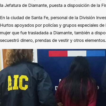
la Jefatura de Diamante, puesta a disposición de la Fisc
En la ciudad de Santa Fe, personal de la División Inve
Hurtos apoyados por policías y grupos especiales de l
mujer que fue trasladada a Diamante, también a disposic
secuestró dinero, prendas de vestir y otros elementos