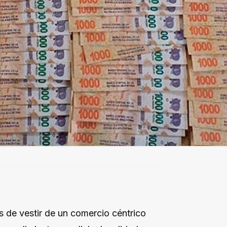
s de vestir de un comercio céntrico