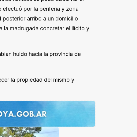
e efectuó por la periferia y zona
 posterior arribo a un domicilio
la madrugada concretar el ilícito y
bían huido hacia la provincia de
ecer la propiedad del mismo y