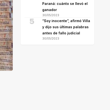
Paraná: cuánto se llevó el
ganador
30/05/2023
5
“Soy inocente”, afirmó Villa
y dijo sus últimas palabras
antes de fallo judicial
30/05/2023