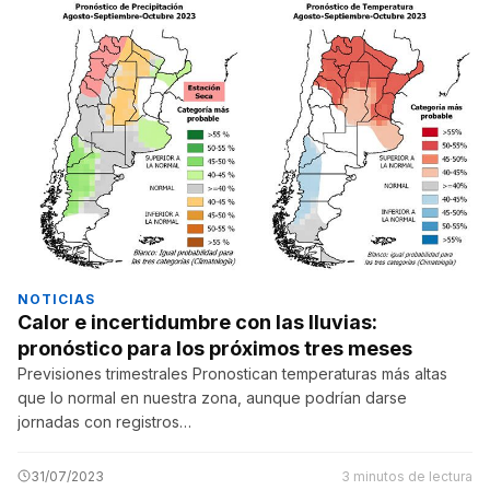
NOTICIAS
Calor e incertidumbre con las lluvias:
pronóstico para los próximos tres meses
Previsiones trimestrales Pronostican temperaturas más altas
que lo normal en nuestra zona, aunque podrían darse
jornadas con registros…
31/07/2023
3 minutos de lectura