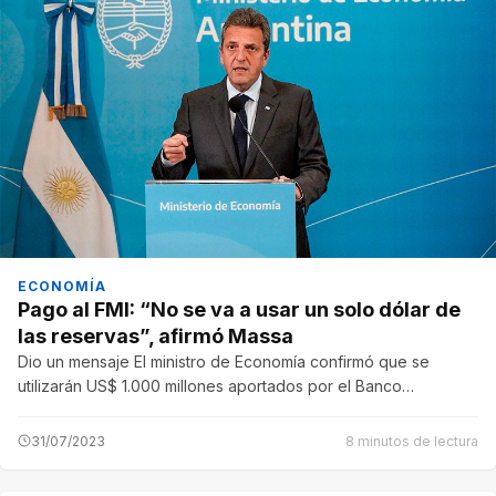
ECONOMÍA
Pago al FMI: “No se va a usar un solo dólar de
las reservas”, afirmó Massa
Dio un mensaje El ministro de Economía confirmó que se
utilizarán US$ 1.000 millones aportados por el Banco…
31/07/2023
8 minutos de lectura