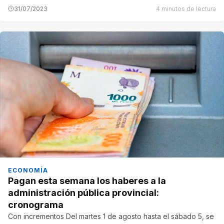
31/07/2023
4 minutos de lectura
ECONOMÍA
Pagan esta semana los haberes a la
administración pública provincial:
cronograma
Con incrementos Del martes 1 de agosto hasta el sábado 5, se