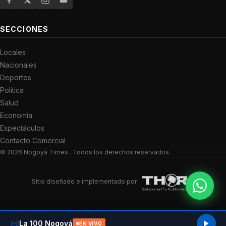
SECCIONES
Locales
Nacionales
Deportes
Política
Salud
Economía
Espectáculos
Contacto Comercial
© 2026
Nogoyá Times
. Todos los derechos reservados.
Sitio diseñado e implementado por
La 100 Nogoyá
EN VIVO