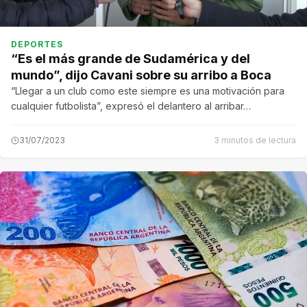
DEPORTES
“Es el más grande de Sudamérica y del
mundo”, dijo Cavani sobre su arribo a Boca
“Llegar a un club como este siempre es una motivación para
cualquier futbolista”, expresó el delantero al arribar…
31/07/2023
3 minutos de lectura