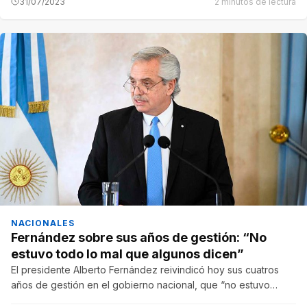
31/07/2023
2 minutos de lectura
NACIONALES
Fernández sobre sus años de gestión: “No
estuvo todo lo mal que algunos dicen”
El presidente Alberto Fernández reivindicó hoy sus cuatros
años de gestión en el gobierno nacional, que “no estuvo…