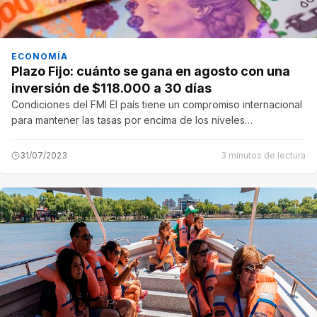
ECONOMÍA
Plazo Fijo: cuánto se gana en agosto con una
inversión de $118.000 a 30 días
Condiciones del FMI El país tiene un compromiso internacional
para mantener las tasas por encima de los niveles…
31/07/2023
3 minutos de lectura