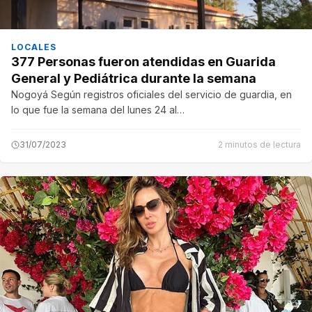
LOCALES
377 Personas fueron atendidas en Guarida
General y Pediátrica durante la semana
Nogoyá Según registros oficiales del servicio de guardia, en
lo que fue la semana del lunes 24 al…
31/07/2023
2 minutos de lectura