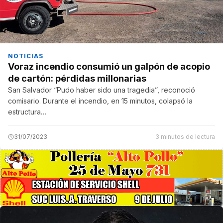
NOTICIAS
Voraz incendio consumió un galpón de acopio
de cartón: pérdidas millonarias
San Salvador “Pudo haber sido una tragedia”, reconoció
comisario. Durante el incendio, en 15 minutos, colapsó la
estructura…
31/07/2023
3 minutos de lectura