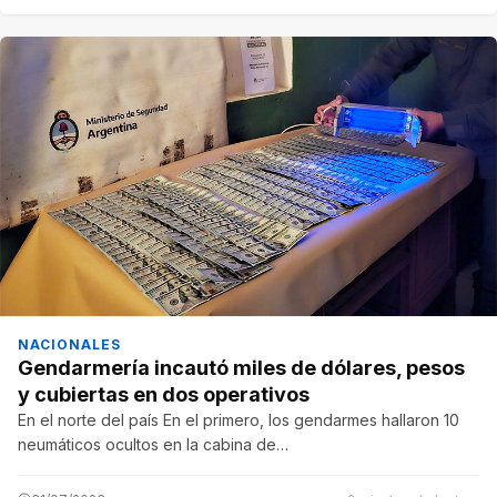
NACIONALES
Gendarmería incautó miles de dólares, pesos
y cubiertas en dos operativos
En el norte del país En el primero, los gendarmes hallaron 10
neumáticos ocultos en la cabina de…