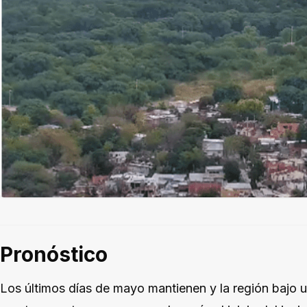
Pronóstico
Los últimos días de mayo mantienen y la región bajo u