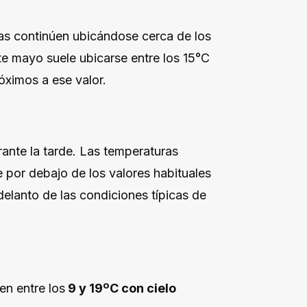
as continúen ubicándose cerca de los
e mayo suele ubicarse entre los 15°C
óximos a ese valor.
ante la tarde. Las temperaturas
 por debajo de los valores habituales
elanto de las condiciones típicas de
en entre los
9 y 19ºC con cielo