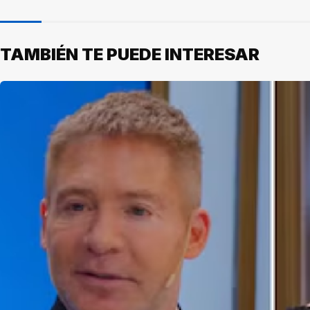
TAMBIÉN TE PUEDE INTERESAR