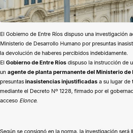
El Gobierno de Entre Ríos dispuso una investigación a
Ministerio de Desarrollo Humano por presuntas inasist
la devolución de haberes percibidos indebidamente.
El
Gobierno de Entre Ríos
dispuso la instrucción de 
un
agente de planta permanente del Ministerio de
presuntas
inasistencias injustificadas
a su lugar de 
mediante el Decreto Nº 1228, firmado por el gobernado
acceso
Elonce
.
Según se consignó en la norma, la investigación será l