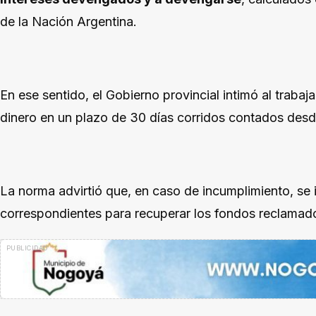
de la Nación Argentina.
En ese sentido, el Gobierno provincial intimó al trabaj
dinero en un plazo de 30 días corridos contados desde
La norma advirtió que, en caso de incumplimiento, se i
correspondientes para recuperar los fondos reclamad