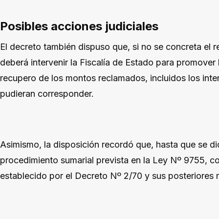
Posibles acciones judiciales
El decreto también dispuso que, si no se concreta el re
deberá intervenir la Fiscalía de Estado para promover l
recupero de los montos reclamados, incluidos los inte
pudieran corresponder.
Asimismo, la disposición recordó que, hasta que se d
procedimiento sumarial prevista en la Ley Nº 9755, co
establecido por el Decreto Nº 2/70 y sus posteriores 