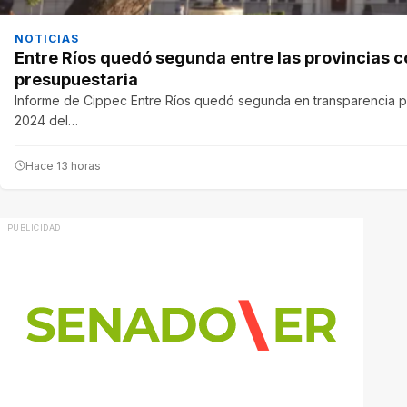
NOTICIAS
Entre Ríos quedó segunda entre las provincias 
presupuestaria
Informe de Cippec Entre Ríos quedó segunda en transparencia pre
2024 del…
Hace 13 horas