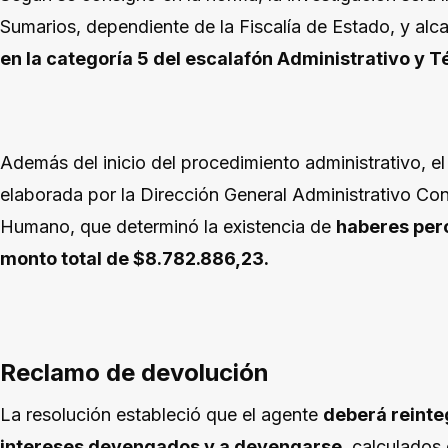
Sumarios, dependiente de la Fiscalía de Estado, y alc
en la categoría 5 del escalafón Administrativo y T
Además del inicio del procedimiento administrativo, e
elaborada por la Dirección General Administrativo Con
Humano, que determinó la existencia de
haberes per
monto total de $8.782.886,23.
Reclamo de devolución
La resolución estableció que el agente
deberá reinte
intereses devengados y a devengarse
, calculados