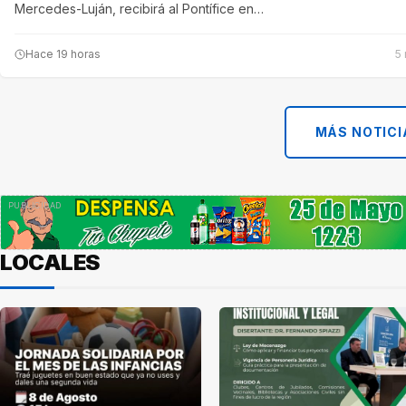
Mercedes-Luján, recibirá al Pontífice en…
Hace 19 horas
5 
MÁS NOTICI
LOCALES