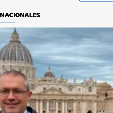
NACIONALES