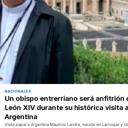
NACIONALES
Un obispo entrerriano será anfitrión 
León XIV durante su histórica visita 
Argentina
Visita papal a Argentina Mauricio Landra, nacido en Larroque y ob