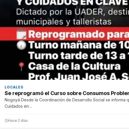
LOCALES
Se reprogramó el Curso sobre Consumos Proble
Nogoyá Desde la Coordinación de Desarrollo Social se informa 
Cuidados en…
Hace 2 días