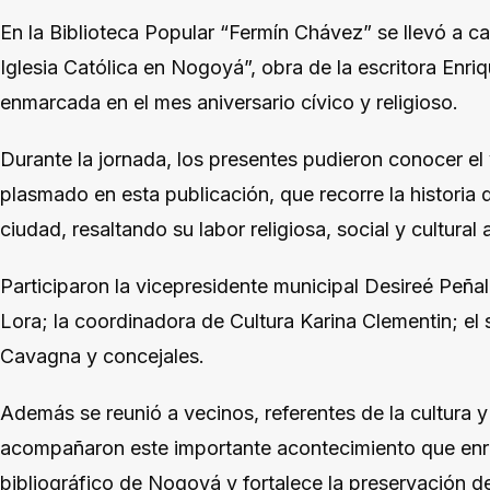
En la Biblioteca Popular “Fermín Chávez” se llevó a ca
Iglesia Católica en Nogoyá”, obra de la escritora Enriq
enmarcada en el mes aniversario cívico y religioso.
Durante la jornada, los presentes pudieron conocer el 
plasmado en esta publicación, que recorre la historia d
ciudad, resaltando su labor religiosa, social y cultural 
Participaron la vicepresidente municipal Desireé Peñal
Lora; la coordinadora de Cultura Karina Clementin; el
Cavagna y concejales.
Además se reunió a vecinos, referentes de la cultura 
acompañaron este importante acontecimiento que enriq
bibliográfico de Nogoyá y fortalece la preservación d