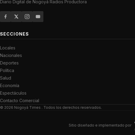
Diario Digital de Nogoyá Radios Productora
SECCIONES
Locales
Nacionales
Deportes
Política
Salud
Economía
Espectáculos
Contacto Comercial
© 2026
Nogoyá Times
. Todos los derechos reservados.
Sitio diseñado e implementado por