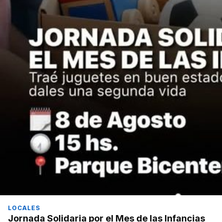
LOCALES
Jornada Solidaria por el Mes de las Infancias