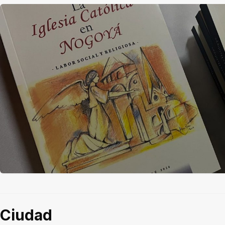
Ciudad