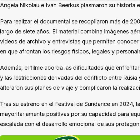
Angela Nikolau e Ivan Beerkus plasmaron su historia e
Para realizar el documental se recopilaron más de 20
largo de siete años. El material combina imágenes aé
videos de archivo y entrevistas que permiten conocer 
en que afrontan los riesgos físicos, legales y personal
Además, el filme aborda las dificultades que enfrent
y las restricciones derivadas del conflicto entre Rusia
alteraron sus planes de viaje y complicaron la realiza
Tras su estreno en el Festival de Sundance en 2024, la 
mayoritariamente positivas por su capacidad para equi
escalada con el desarrollo emocional de sus protagoni