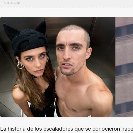
La historia de los escaladores que se conocieron ha