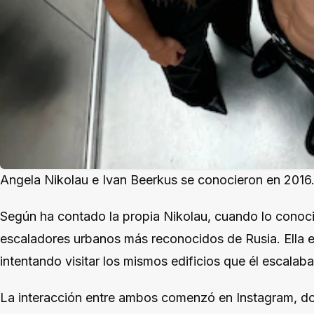
Angela Nikolau e Ivan Beerkus se conocieron en 2016.
Según ha contado la propia Nikolau, cuando lo conoci
escaladores urbanos más reconocidos de Rusia. Ella 
intentando visitar los mismos edificios que él escalaba
La interacción entre ambos comenzó en Instagram, 