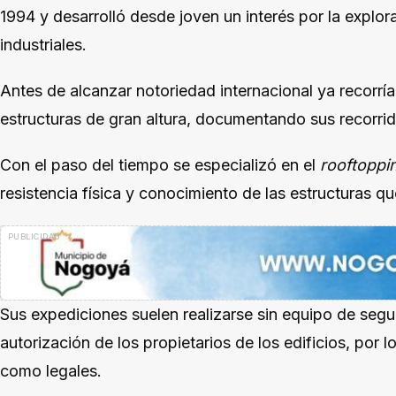
1994 y desarrolló desde joven un interés por la explo
industriales.
Antes de alcanzar notoriedad internacional ya recorrí
estructuras de gran altura, documentando sus recorrid
Con el paso del tiempo se especializó en el
rooftoppi
resistencia física y conocimiento de las estructuras qu
Sus expediciones suelen realizarse sin equipo de segu
autorización de los propietarios de los edificios, por l
como legales.