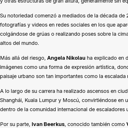
y otras estructuras de gran altura, generalmente sin e
Su notoriedad comenzó a mediados de la década de 
fotografías y videos en redes sociales en los que apa
colgándose de grúas o realizando poses sobre la cima
altos del mundo.
Más allá del riesgo,
Angela Nikolau
ha explicado en d
imágenes como una forma de expresión artística, dond
paisaje urbano son tan importantes como la escalada
A lo largo de su carrera ha realizado ascensos en c
Shanghái, Kuala Lumpur y Moscú, convirtiéndose en u
dentro de la comunidad internacional de escaladores 
Por su parte,
Ivan Beerkus
, conocido también como