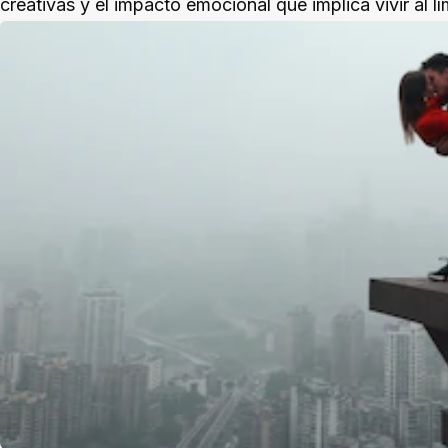
creativas y el impacto emocional que implica vivir al lí