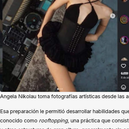
Angela Nikolau toma fotografías artísticas desde las a
Esa preparación le permitió desarrollar habilidades qu
conocido como
rooftopping
, una práctica que consist