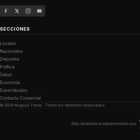
SECCIONES
Locales
Nacionales
Deportes
Política
Salud
Economía
Espectáculos
Contacto Comercial
© 2026
Nogoyá Times
. Todos los derechos reservados.
Sitio diseñado e implementado por