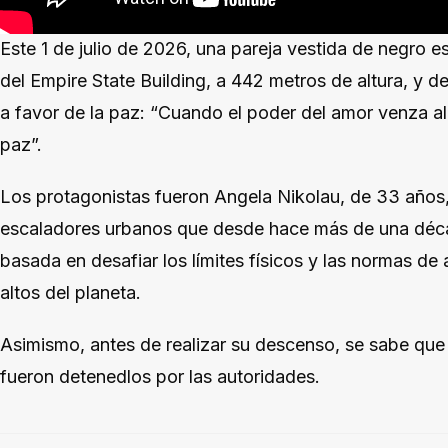
Este 1 de julio de 2026, una pareja vestida de negro e
del Empire State Building, a 442 metros de altura, y 
a favor de la paz: “Cuando el poder del amor venza a
paz”.
Los protagonistas fueron Angela Nikolau, de 33 años,
escaladores urbanos que desde hace más de una déca
basada en desafiar los límites físicos y las normas de
altos del planeta.
Asimismo, antes de realizar su descenso, se sabe qu
fueron detenedlos por las autoridades.