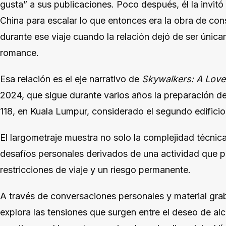
gusta” a sus publicaciones. Poco después, él la invitó 
China para escalar lo que entonces era la obra de co
durante ese viaje cuando la relación dejó de ser únic
romance.
Esa relación es el eje narrativo de
Skywalkers: A Love
2024, que sigue durante varios años la preparación de
118, en Kuala Lumpur, considerado el segundo edifici
El largometraje muestra no solo la complejidad técnica
desafíos personales derivados de una actividad que p
restricciones de viaje y un riesgo permanente.
A través de conversaciones personales y material grab
explora las tensiones que surgen entre el deseo de alc