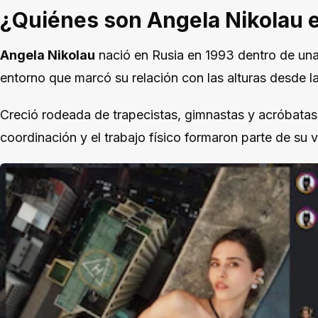
¿Quiénes son Angela Nikolau 
Angela Nikolau
nació en Rusia en 1993 dentro de una f
entorno que marcó su relación con las alturas desde la
Creció rodeada de trapecistas, gimnastas y acróbatas, p
coordinación y el trabajo físico formaron parte de su