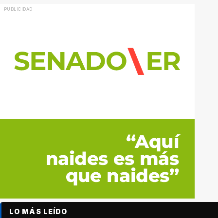
LO MÁS LEÍDO