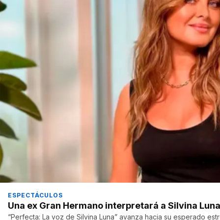
ESPECTÁCULOS
Una ex Gran Hermano interpretará a Silvina Luna
“Perfecta: La voz de Silvina Luna” avanza hacia su esperado est