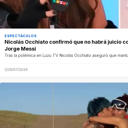
ESPECTÁCULOS
Nicolás Occhiato confirmó que no habrá juicio co
Jorge Messi
Tras la polémica en Luzu TV Nicolás Occhiato aseguró que mantu
26/07/2026