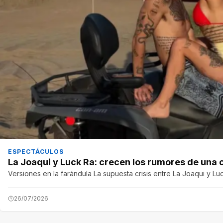
ESPECTÁCULOS
La Joaqui y Luck Ra: crecen los rumores de una cr
Versiones en la farándula La supuesta crisis entre La Joaqui y Lu
26/07/2026