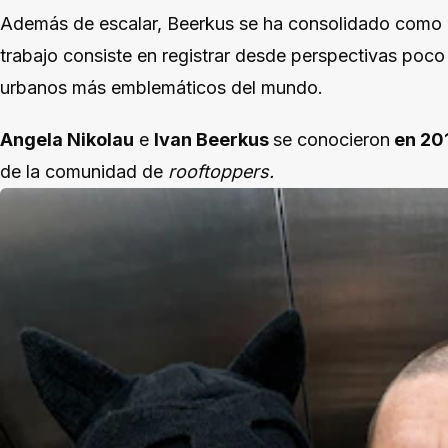
Además de escalar, Beerkus se ha consolidado como c
trabajo consiste en registrar desde perspectivas poc
urbanos más emblemáticos del mundo.
Angela Nikolau
e
Ivan Beerkus
se conocieron
en 20
de la comunidad de
rooftoppers.