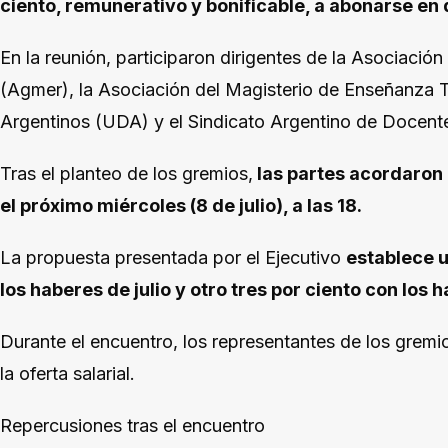
ciento, remunerativo y bonificable, a abonarse en
En la reunión, participaron dirigentes de la Asociación
(Agmer), la Asociación del Magisterio de Enseñanza
Argentinos (UDA) y el Sindicato Argentino de Docent
Tras el planteo de los gremios,
las partes acordaron 
el próximo miércoles (8 de julio), a las 18.
La propuesta presentada por el Ejecutivo
establece u
los haberes de julio y otro tres por ciento con los
Durante el encuentro, los representantes de los gremi
la oferta salarial.
Repercusiones tras el encuentro