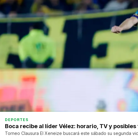
DEPORTES
Boca recibe al líder Vélez: horario, TV y posible
Torneo Clausura El Xeneize buscará este sábado su segunda victo