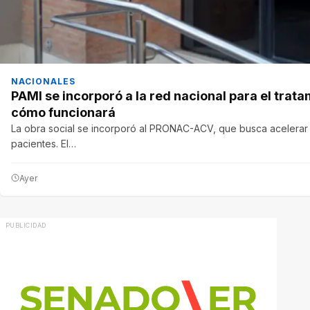
NACIONALES
PAMI se incorporó a la red nacional para el trata
cómo funcionará
La obra social se incorporó al PRONAC-ACV, que busca acelerar el
pacientes. El…
Ayer