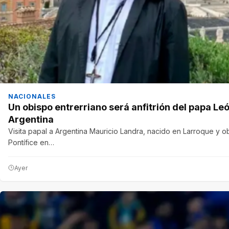
NACIONALES
Un obispo entrerriano será anfitrión del papa Leó
Argentina
Visita papal a Argentina Mauricio Landra, nacido en Larroque y ob
Pontífice en…
Ayer