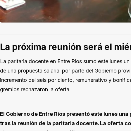
La próxima reunión será el mié
La paritaria docente en Entre Ríos sumó este lunes un
de una propuesta salarial por parte del Gobierno provin
incremento del seis por ciento, remunerativo y bonific
gremios rechazaron la oferta.
El Gobierno de Entre Ríos presentó este lunes una 
tras la reunión de la paritaria docente. La oferta 