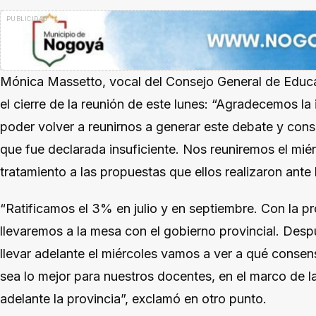
Mónica Massetto, vocal del Consejo General de Educa
el cierre de la reunión de este lunes: “Agradecemos la
poder volver a reunirnos a generar este debate y con
que fue declarada insuficiente. Nos reuniremos el miér
tratamiento a las propuestas que ellos realizaron ante
“Ratificamos el 3% en julio y en septiembre. Con la p
llevaremos a la mesa con el gobierno provincial. Desp
llevar adelante el miércoles vamos a ver a qué cons
sea lo mejor para nuestros docentes, en el marco de 
adelante la provincia”, exclamó en otro punto.