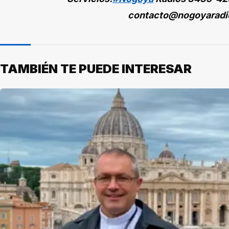
contacto@nogoyaradi
TAMBIÉN TE PUEDE INTERESAR