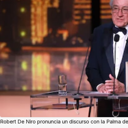
Robert De Niro pronuncia un discurso con la Palma de