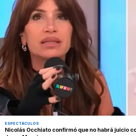
ESPECTÁCULOS
Nicolás Occhiato confirmó que no habrá juicio co