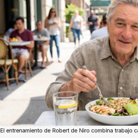
El entrenamiento de Robert de Niro combina trabajo c