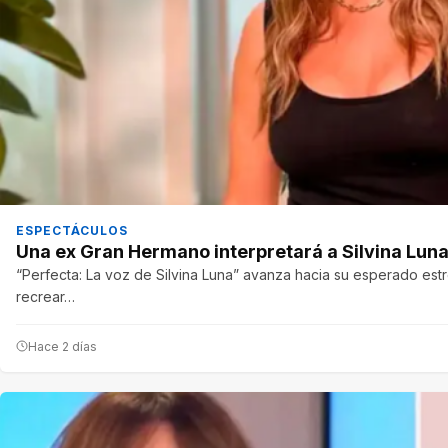
ESPECTÁCULOS
Una ex Gran Hermano interpretará a Silvina Luna
“Perfecta: La voz de Silvina Luna” avanza hacia su esperado est
recrear…
Hace 2 días