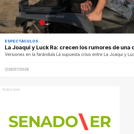
ESPECTÁCULOS
La Joaqui y Luck Ra: crecen los rumores de una cr
Versiones en la farándula La supuesta crisis entre La Joaqui y Lu
26/07/2026