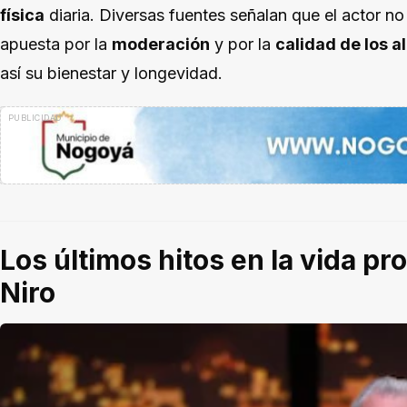
física
diaria. Diversas fuentes señalan que el actor no
apuesta por la
moderación
y por la
calidad de los a
así su bienestar y longevidad.
Los últimos hitos en la vida pr
Niro