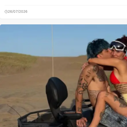
26/07/2026