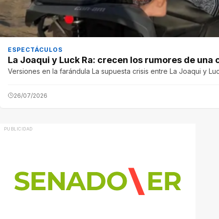
ESPECTÁCULOS
La Joaqui y Luck Ra: crecen los rumores de una cr
Versiones en la farándula La supuesta crisis entre La Joaqui y Lu
26/07/2026