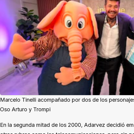
Marcelo Tinelli acompañado por dos de los personaj
Oso Arturo y Trompi
En la segunda mitad de los 2000, Adarvez decidió em