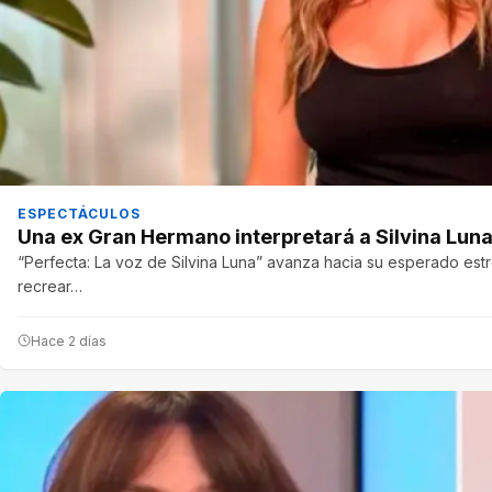
ESPECTÁCULOS
Una ex Gran Hermano interpretará a Silvina Luna
“Perfecta: La voz de Silvina Luna” avanza hacia su esperado est
recrear…
Hace 2 días