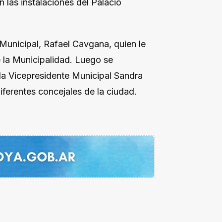
las instalaciones del Palacio
 Municipal, Rafael Cavgana, quien le
e la Municipalidad. Luego se
 la
Vicepresidente Municipal Sandra
iferentes concejales de la ciudad.