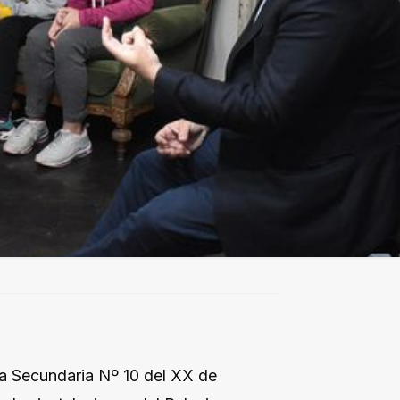
la Secundaria Nº 10 del XX de