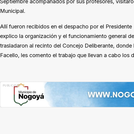
Septiembre acompañados por sus profesores, visitaron 
Municipal.
Allí fueron recibidos en el despacho por el Presidente
explico la organización y el funcionamiento general d
trasladaron al recinto del Concejo Deliberante, donde
Facello, les comento el trabajo que llevan a cabo los d