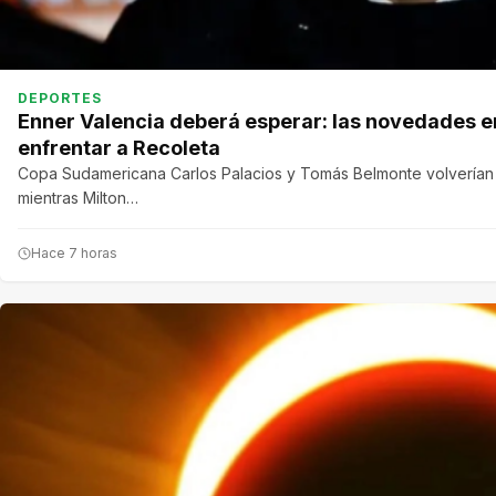
DEPORTES
Enner Valencia deberá esperar: las novedades e
enfrentar a Recoleta
Copa Sudamericana Carlos Palacios y Tomás Belmonte volverían a
mientras Milton…
Hace 7 horas