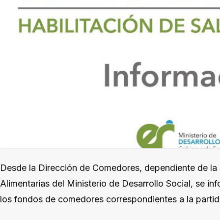
Desde la Dirección de Comedores, dependiente de la S
Alimentarias del Ministerio de Desarrollo Social, se i
los fondos de comedores correspondientes a la partida