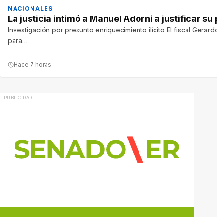
NACIONALES
La justicia intimó a Manuel Adorni a justificar su
Investigación por presunto enriquecimiento ilícito El fiscal Gerardo
para…
Hace 7 horas