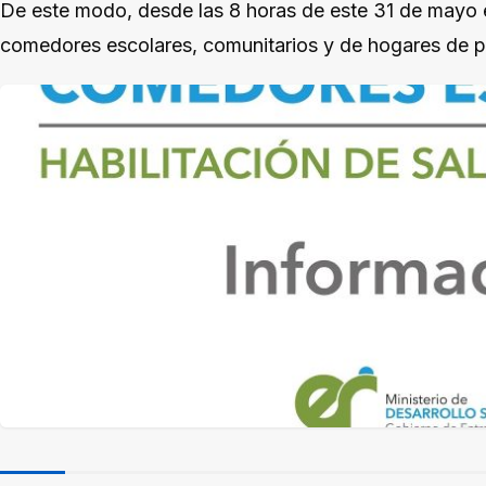
De este modo, desde las 8 horas de este 31 de mayo e
comedores escolares, comunitarios y de hogares de 