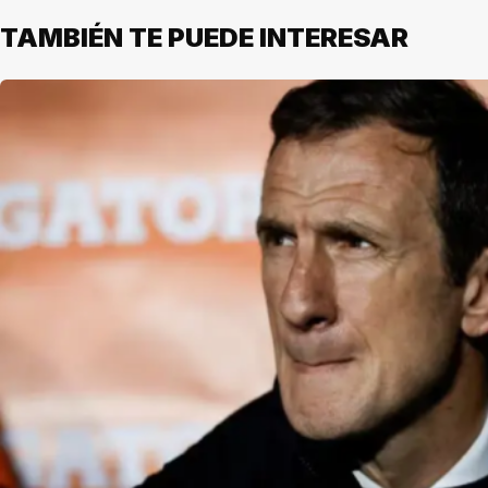
TAMBIÉN TE PUEDE INTERESAR